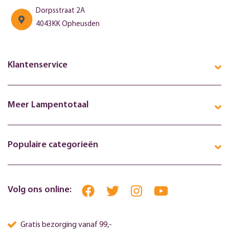
Dorpsstraat 2A
4043KK Opheusden
Klantenservice
Meer Lampentotaal
Populaire categorieën
Volg ons online:
Gratis bezorging vanaf 99,-