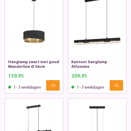
Hanglamp zwart met goud
Kantoor hanglamp
Manderline Ø 56cm
Alfonsine
159,95
209,95
1 - 3 werkdagen
1 - 3 werkdagen