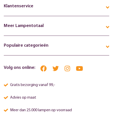
Klantenservice
Meer Lampentotaal
Populaire categorieën
Volg ons online:
Gratis bezorging vanaf 99,-
Advies op maat
Meer dan 25.000 lampen op voorraad