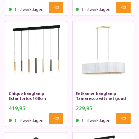
1 - 3 werkdagen
1 - 3 werkdagen
Chique hanglamp
Eetkamer hanglamp
Estanterios 108cm
Tamaresco wit met goud
419,95
229,95
1 - 3 werkdagen
1 - 3 werkdagen