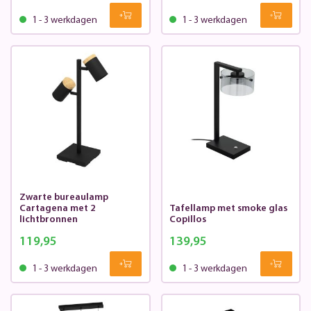
1 - 3 werkdagen
1 - 3 werkdagen
Zwarte bureaulamp
Cartagena met 2
Tafellamp met smoke glas
lichtbronnen
Copillos
119,95
139,95
1 - 3 werkdagen
1 - 3 werkdagen