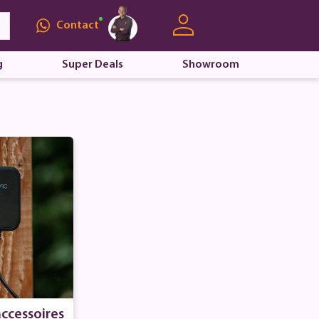
Contact
g
Super Deals
Showroom
accessoires