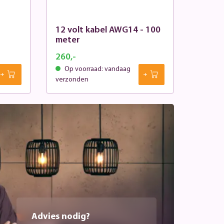
12 volt kabel AWG14 - 100
meter
260,-
Op voorraad: vandaag
verzonden
Advies nodig?