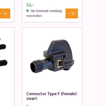
32,-
Op voorraad: vandaag
verzonden
Connector Type F (Female)
zwart