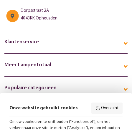
Dorpsstraat 2A
4043KK Opheusden
Klantenservice
Meer Lampentotaal
Populaire categorieën
Onze website gebruikt cookies
Overzicht
Volg ons online:
Om uw voorkeuren te onthouden (“Functioneel”), om het
verkeer naar onze site te meten (“Analytics”), en om inhoud en