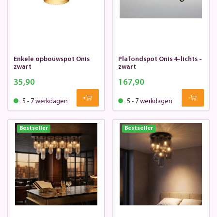
Enkele opbouwspot Onis
Plafondspot Onis 4-lichts -
zwart
zwart
35,90
167,90
5 - 7 werkdagen
5 - 7 werkdagen
Bestseller
Bestseller