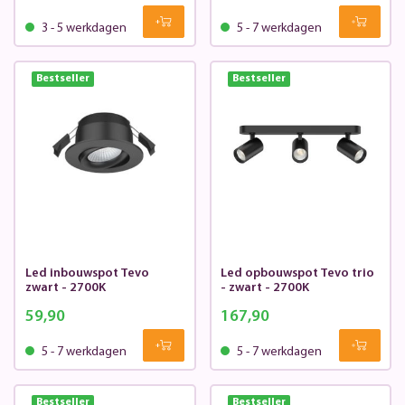
3 - 5 werkdagen
5 - 7 werkdagen
Bestseller
Bestseller
Led inbouwspot Tevo
Led opbouwspot Tevo trio
zwart - 2700K
- zwart - 2700K
59,90
167,90
5 - 7 werkdagen
5 - 7 werkdagen
Bestseller
Bestseller