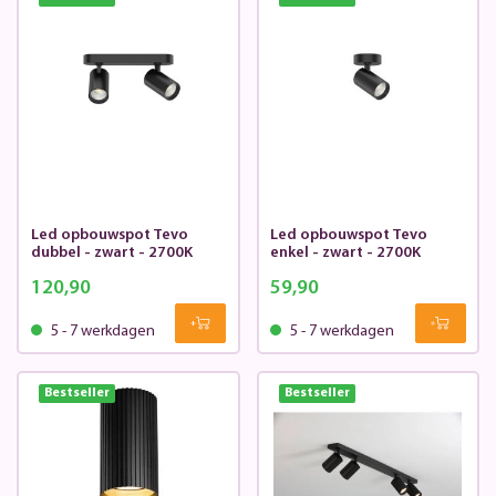
Led opbouwspot Tevo
Led opbouwspot Tevo
dubbel - zwart - 2700K
enkel - zwart - 2700K
120,90
59,90
5 - 7 werkdagen
5 - 7 werkdagen
Bestseller
Bestseller