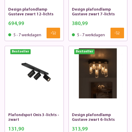
Design plafondlamp
Design plafondlamp
Gustave zwart 12-lichts
Gustave zwart 7-lichts
694,99
380,99
5 - 7 werkdagen
5 - 7 werkdagen
Bestseller
Bestseller
Plafondspot Onis 3-lichts -
Design plafondlamp
zwart
Gustave zwart 6-lichts
131,90
313,99