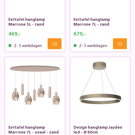
Eettafel hanglamp
Eettafel hanglamp
Marrone 5L - zand
Marrone 7L - zand
469,-
679,-
2 - 5 werkdagen
2 - 5 werkdagen
Eettafel hanglamp
Design hanglamp Jayden
Marrone 7L - ovaal - zand
led - Ø 60cm