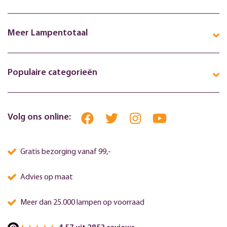
Meer Lampentotaal
Populaire categorieën
Volg ons online:
Gratis bezorging vanaf 99,-
Advies op maat
Meer dan 25.000 lampen op voorraad