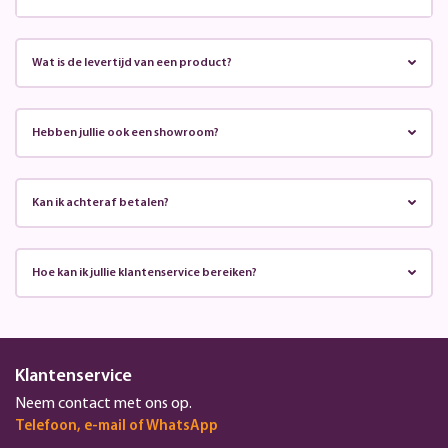
Wat is de levertijd van een product?
Hebben jullie ook een showroom?
Kan ik achteraf betalen?
Hoe kan ik jullie klantenservice bereiken?
Klantenservice
Neem contact met ons op.
Telefoon, e-mail of WhatsApp