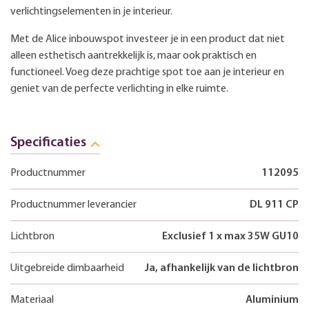
verlichtingselementen in je interieur.
Met de Alice inbouwspot investeer je in een product dat niet
alleen esthetisch aantrekkelijk is, maar ook praktisch en
functioneel. Voeg deze prachtige spot toe aan je interieur en
geniet van de perfecte verlichting in elke ruimte.
Specificaties
Productnummer
112095
Productnummer leverancier
DL 911 CP
Lichtbron
Exclusief 1 x max 35W GU10
Uitgebreide dimbaarheid
Ja, afhankelijk van de lichtbron
Materiaal
Aluminium