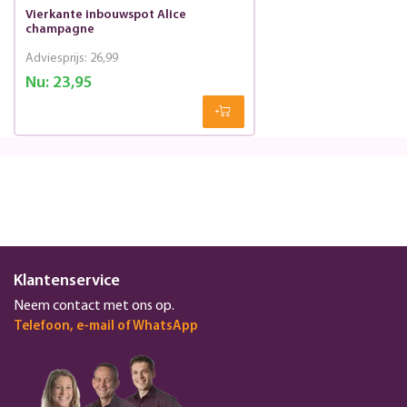
Vierkante inbouwspot Alice
champagne
Adviesprijs:
26,99
Nu:
23,95
Klantenservice
Neem contact met ons op.
Telefoon, e-mail of WhatsApp