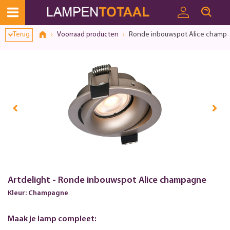
Terug
Voorraad producten
Ronde inbouwspot Alice champ
Artdelight - Ronde inbouwspot Alice champagne
Kleur: Champagne
Maak je lamp compleet: