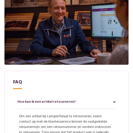
FAQ
Hoe kan ik een artikel retourneren?
Om een artikel bij LampenTotaal te retourneren, neem
contact op met de klantenservice binnen de vastgestelde
retourtermijn om een retournummer en verdere instructies
te ontvangen. Zorg ervoor dat het product niet is gebruikt,