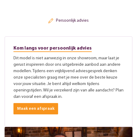
Persoonlijk advies
Kom langs voor persoonlijk advies
Dit model is niet aanwezig in onze showroom, maar laat je
gerust inspireren door ons uitgebreide aanbod aan andere
modellen. Tijdens een vrijblijvend adviesgesprek denken
onze specialisten graag met je mee over de beste keuze
voor jouw situatie. Je bent altijd welkom tijdens
openingstijden. Wil je verzekerd zijn van alle aandacht? Plan
dan vooraf een afspraak in.
Maak een afspraak