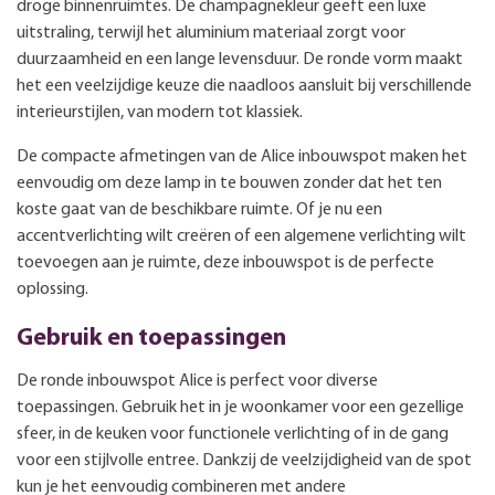
droge binnenruimtes. De champagnekleur geeft een luxe
uitstraling, terwijl het aluminium materiaal zorgt voor
duurzaamheid en een lange levensduur. De ronde vorm maakt
het een veelzijdige keuze die naadloos aansluit bij verschillende
interieurstijlen, van modern tot klassiek.
De compacte afmetingen van de Alice inbouwspot maken het
eenvoudig om deze lamp in te bouwen zonder dat het ten
koste gaat van de beschikbare ruimte. Of je nu een
accentverlichting wilt creëren of een algemene verlichting wilt
toevoegen aan je ruimte, deze inbouwspot is de perfecte
oplossing.
Gebruik en toepassingen
De ronde inbouwspot Alice is perfect voor diverse
toepassingen. Gebruik het in je woonkamer voor een gezellige
sfeer, in de keuken voor functionele verlichting of in de gang
voor een stijlvolle entree. Dankzij de veelzijdigheid van de spot
kun je het eenvoudig combineren met andere