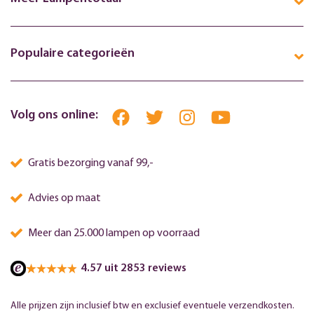
Populaire categorieën
Volg ons online:
Gratis bezorging vanaf 99,-
Advies op maat
Meer dan 25.000 lampen op voorraad
4.57 uit 2853 reviews
Alle prijzen zijn inclusief btw en exclusief eventuele verzendkosten.