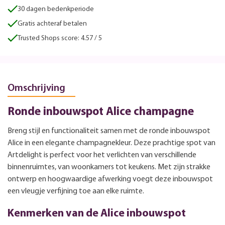
30 dagen bedenkperiode
Gratis achteraf betalen
Trusted Shops score: 4.57 / 5
Omschrijving
Ronde inbouwspot Alice champagne
Breng stijl en functionaliteit samen met de ronde inbouwspot
Alice in een elegante champagnekleur. Deze prachtige spot van
Artdelight is perfect voor het verlichten van verschillende
binnenruimtes, van woonkamers tot keukens. Met zijn strakke
ontwerp en hoogwaardige afwerking voegt deze inbouwspot
een vleugje verfijning toe aan elke ruimte.
Kenmerken van de Alice inbouwspot