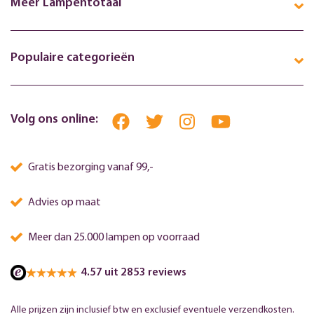
Meer Lampentotaal
Populaire categorieën
Volg ons online:
Gratis bezorging vanaf 99,-
Advies op maat
Meer dan 25.000 lampen op voorraad
4.57 uit 2853 reviews
Alle prijzen zijn inclusief btw en exclusief eventuele verzendkosten.