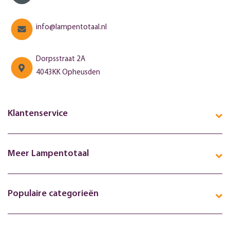
info@lampentotaal.nl
Dorpsstraat 2A
4043KK Opheusden
Klantenservice
Meer Lampentotaal
Populaire categorieën