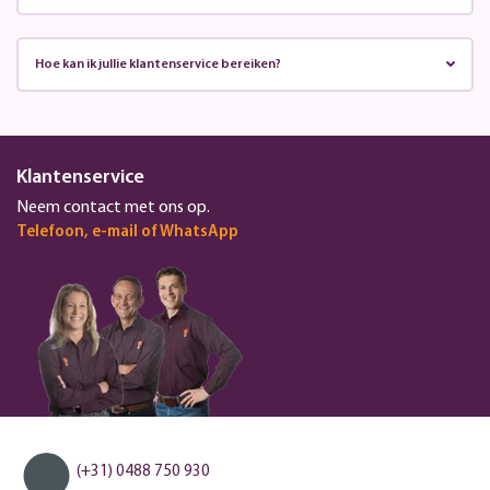
Hoe kan ik jullie klantenservice bereiken?
Klantenservice
Neem contact met ons op.
Telefoon, e-mail of WhatsApp
(+31) 0488 750 930