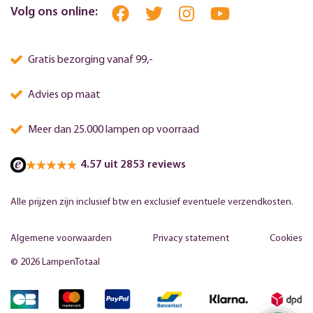
Volg ons online:
Gratis bezorging vanaf 99,-
Advies op maat
Meer dan 25.000 lampen op voorraad
4.57 uit 2853 reviews
Alle prijzen zijn inclusief btw en exclusief eventuele verzendkosten.
Algemene voorwaarden
Privacy statement
Cookies
© 2026 LampenTotaal