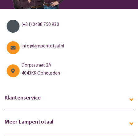
(+31) 0488 750 930
info@lampentotaal.nl
Dorpsstraat 2A
4043KK Opheusden
Klantenservice
Meer Lampentotaal