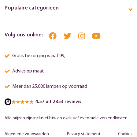
Populaire categorieën
Volg ons online:
Gratis bezorging vanaf 99,-
Advies op maat
Meer dan 25.000 lampen op voorraad
4.57 uit 2853 reviews
Alle prijzen zijn inclusief btw en exclusief eventuele verzendkosten.
Algemene voorwaarden
Privacy statement
Cookies