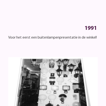
1991
Voor het eerst een buitenlampenpresentatie in de winkel!