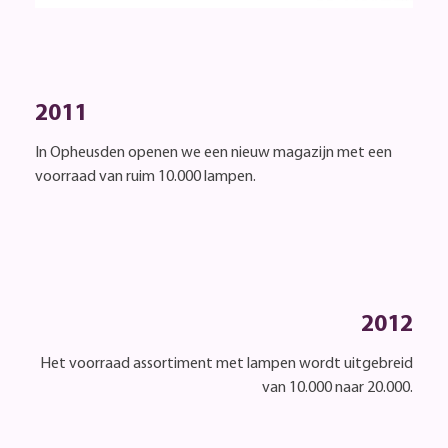
2011
In Opheusden openen we een nieuw magazijn met een
voorraad van ruim 10.000 lampen.
2012
Het voorraad assortiment met lampen wordt uitgebreid
van 10.000 naar 20.000.