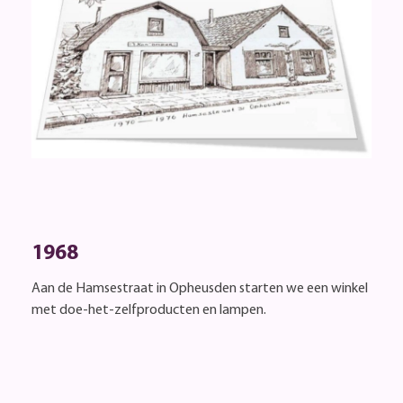
1968
Aan de Hamsestraat in Opheusden starten we een winkel
met doe-het-zelfproducten en lampen.