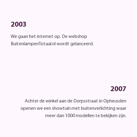
2003
We gaan het internet op. De webshop
BuitenlampenTotaal.nl wordt gelanceerd.
2007
Achter de winkel aan de Dorpsstraat in Opheusden
openen we een showtuin met buitenverlichting waar
meer dan 1000 modellen te bekijken zijn.