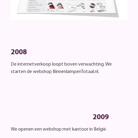
2008
De internetverkoop loopt boven verwachting. We
starten de webshop BinnenlampenTotaal.nl.
2009
We openen een webshop met kantoor in België.