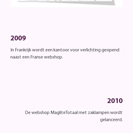
2009
In Frankrijk wordt een kantoor voor verlichting geopend
naast een Franse webshop.
2010
De webshop MagliteTotaal met zaklampen wordt
gelanceerd.