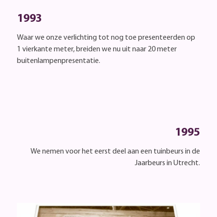
1993
Waar we onze verlichting tot nog toe presenteerden op
1 vierkante meter, breiden we nu uit naar 20 meter
buitenlampenpresentatie.
1995
We nemen voor het eerst deel aan een tuinbeurs in de
Jaarbeurs in Utrecht.