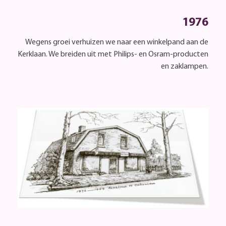
1976
Wegens groei verhuizen we naar een winkelpand aan de
Kerklaan. We breiden uit met Philips- en Osram-producten
en zaklampen.