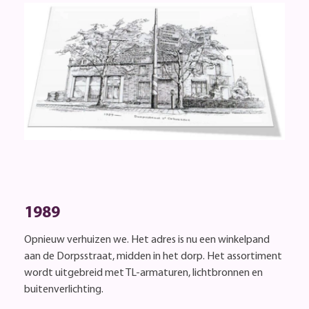
1989
Opnieuw verhuizen we. Het adres is nu een winkelpand
aan de Dorpsstraat, midden in het dorp. Het assortiment
wordt uitgebreid met TL-armaturen, lichtbronnen en
buitenverlichting.