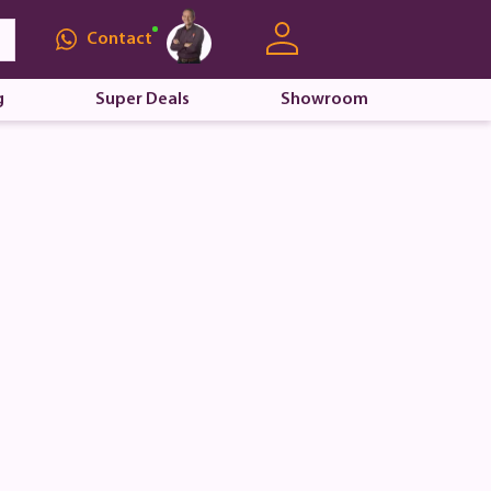
Contact
g
Super Deals
Showroom