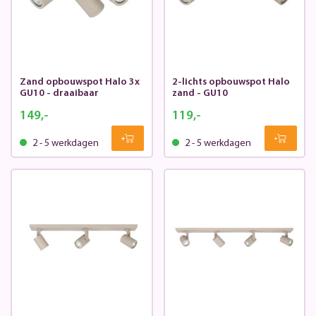
Zand opbouwspot Halo 3x
2-lichts opbouwspot Halo
GU10 - draaibaar
zand - GU10
149,-
119,-
2 - 5 werkdagen
2 - 5 werkdagen