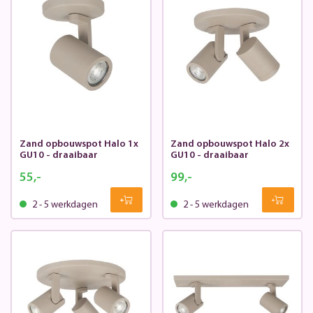
Zand opbouwspot Halo 1x
Zand opbouwspot Halo 2x
GU10 - draaibaar
GU10 - draaibaar
55,-
99,-
2 - 5 werkdagen
2 - 5 werkdagen