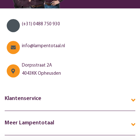
(+31) 0488 750 930
info@lampentotaal.nl
Dorpsstraat 2A
4043KK Opheusden
Klantenservice
Meer Lampentotaal