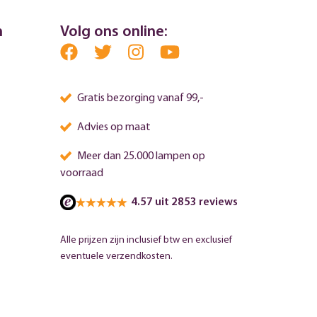
n
Volg ons online:
Gratis bezorging vanaf 99,-
Advies op maat
Meer dan 25.000 lampen op
voorraad
4.57 uit 2853 reviews
Alle prijzen zijn inclusief btw en exclusief
eventuele verzendkosten.