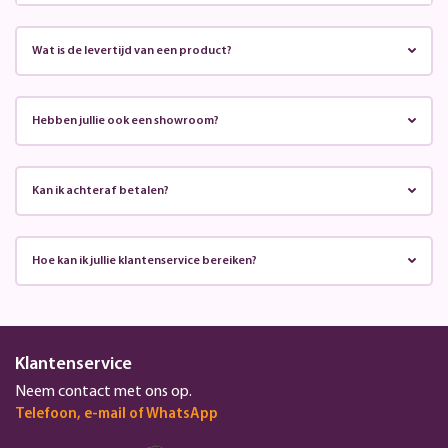
Wat is de levertijd van een product?
Hebben jullie ook een showroom?
Kan ik achteraf betalen?
Hoe kan ik jullie klantenservice bereiken?
Klantenservice
Neem contact met ons op.
Telefoon, e-mail of WhatsApp