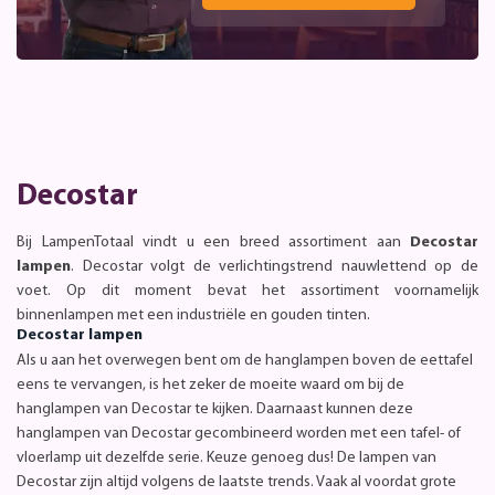
Decostar
Bij LampenTotaal vindt u een breed assortiment aan
Decostar
lampen
. Decostar volgt de verlichtingstrend nauwlettend op de
voet. Op dit moment bevat het assortiment voornamelijk
binnenlampen met een industriële en gouden tinten.
Decostar lampen
Als u aan het overwegen bent om de hanglampen boven de eettafel
eens te vervangen, is het zeker de moeite waard om bij de
hanglampen van Decostar te kijken. Daarnaast kunnen deze
hanglampen van Decostar gecombineerd worden met een tafel- of
vloerlamp uit dezelfde serie. Keuze genoeg dus! De lampen van
Decostar zijn altijd volgens de laatste trends. Vaak al voordat grote