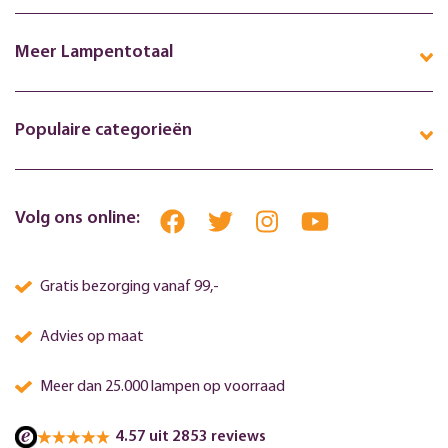
Meer Lampentotaal
Populaire categorieën
Volg ons online:
Gratis bezorging vanaf 99,-
Advies op maat
Meer dan 25.000 lampen op voorraad
4.57 uit 2853 reviews