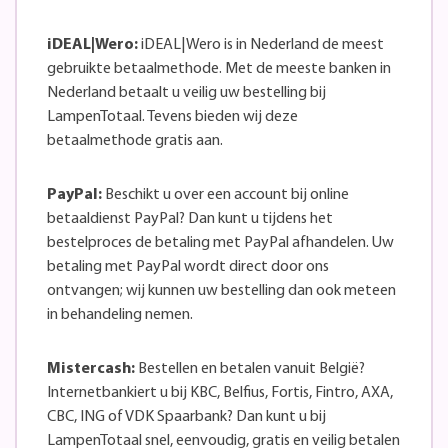
iDEAL|Wero:
iDEAL|Wero is in Nederland de meest
gebruikte betaalmethode. Met de meeste banken in
Nederland betaalt u veilig uw bestelling bij
LampenTotaal. Tevens bieden wij deze
betaalmethode gratis aan.
PayPal:
Beschikt u over een account bij online
betaaldienst PayPal? Dan kunt u tijdens het
bestelproces de betaling met PayPal afhandelen. Uw
betaling met PayPal wordt direct door ons
ontvangen; wij kunnen uw bestelling dan ook meteen
in behandeling nemen.
Mistercash:
Bestellen en betalen vanuit België?
Internetbankiert u bij KBC, Belfius, Fortis, Fintro, AXA,
CBC, ING of VDK Spaarbank? Dan kunt u bij
LampenTotaal snel, eenvoudig, gratis en veilig betalen