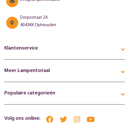
Dorpsstraat 2A
4043KK Opheusden
Klantenservice
Meer Lampentotaal
Populaire categorieën
Volg ons online: