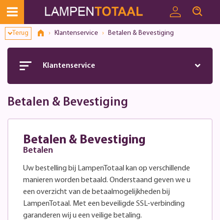
Terug
Klantenservice
Betalen & Bevestiging
Klantenservice
Betalen & Bevestiging
Betalen & Bevestiging
Betalen
Uw bestelling bij LampenTotaal kan op verschillende
manieren worden betaald. Onderstaand geven we u
een overzicht van de betaalmogelijkheden bij
LampenTotaal. Met een beveiligde SSL-verbinding
garanderen wij u een veilige betaling.