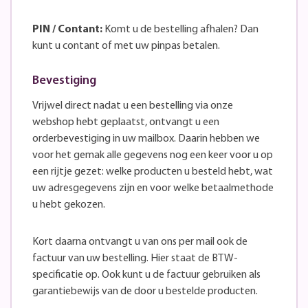
PIN / Contant:
Komt u de bestelling afhalen? Dan
kunt u contant of met uw pinpas betalen.
Bevestiging
Vrijwel direct nadat u een bestelling via onze
webshop hebt geplaatst, ontvangt u een
orderbevestiging in uw mailbox. Daarin hebben we
voor het gemak alle gegevens nog een keer voor u op
een rijtje gezet: welke producten u besteld hebt, wat
uw adresgegevens zijn en voor welke betaalmethode
u hebt gekozen.
Kort daarna ontvangt u van ons per mail ook de
factuur van uw bestelling. Hier staat de BTW-
specificatie op. Ook kunt u de factuur gebruiken als
garantiebewijs van de door u bestelde producten.