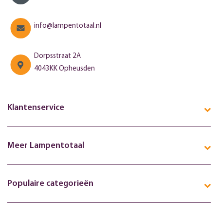
info@lampentotaal.nl
Dorpsstraat 2A
4043KK Opheusden
Klantenservice
Meer Lampentotaal
Populaire categorieën