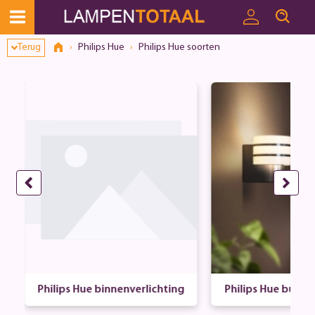
Terug
Philips Hue
Philips Hue soorten
Philips Hue binnenverlichting
Philips Hue buiten