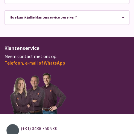
Hoe kan ik jullie klantenservice bereiken?
Klantenservice
Neem contact met ons op.
Telefoon, e-mail of WhatsApp
(+31) 0488 750 930