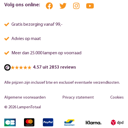
Volg ons online:
Gratis bezorging vanaf 99,-
Advies op maat
Meer dan 25.000 lampen op voorraad
4.57 uit 2853 reviews
Alle prijzen zijn inclusief btw en exclusief eventuele verzendkosten.
Algemene voorwaarden
Privacy statement
Cookies
© 2026 LampenTotaal