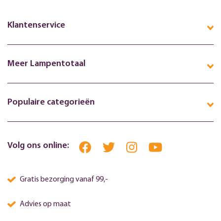
Klantenservice
Meer Lampentotaal
Populaire categorieën
Volg ons online:
Gratis bezorging vanaf 99,-
Advies op maat