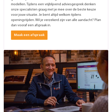
modellen. Tijdens een vrijblijvend adviesgesprek denken
onze specialisten graag met je mee over de beste keuze
voor jouw situatie. Je bent altijd welkom tijdens
openingstijden. Wil je verzekerd zijn van alle aandacht? Plan
dan vooraf een afspraak in.
Maak een afspraak