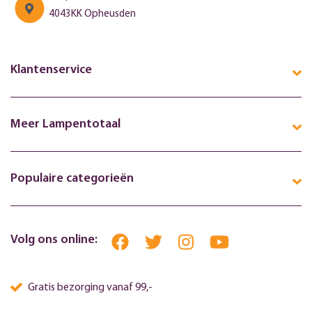
4043KK Opheusden
Klantenservice
Meer Lampentotaal
Populaire categorieën
Volg ons online:
Gratis bezorging vanaf 99,-