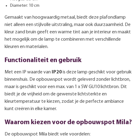
Diameter: 10 cm
Gemaakt van hoogwaardig metaal, biedt deze plafondlamp
niet alleen een stijlvolle uitstraling, maar ook duurzaamheid. De
kleur zand bruin geeft een warme tint aan je interieur en maakt
het mogelijk om de lamp te combineren met verschillende
kleuren en materialen.
Functionaliteit en gebruik
Met een IP waarde van
IP20
is deze lamp geschikt voor gebruik
binnenshuis. De opbouwspot wordt geleverd zonder lichtbron,
maar is geschikt voor een max. van 1 x 5W GU10 lichtbron. Dit
biedt je de vrijheid om de gewenste lichtsterkte en
kleurtemperatuur te kiezen, zodat je de perfecte ambiance
kunt creëren in elke kamer.
Waarom kiezen voor de opbouwspot Mila?
De opbouwspot Mila biedt vele voordelen: