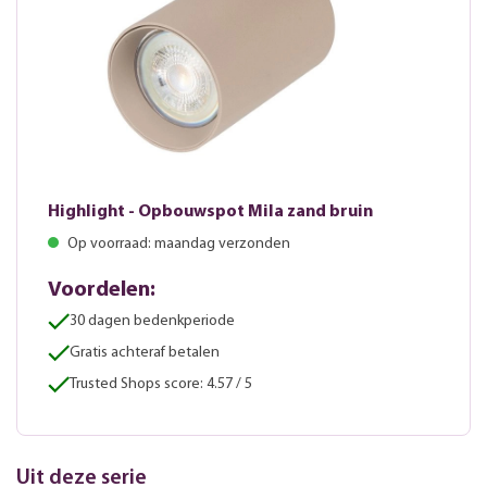
Highlight - Opbouwspot Mila zand bruin
Op voorraad: maandag verzonden
Voordelen:
30 dagen bedenkperiode
Gratis achteraf betalen
Trusted Shops score: 4.57 / 5
Uit deze serie