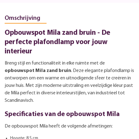
Omschrijving
Opbouwspot Mila zand bruin - De
perfecte plafondlamp voor jouw
interieur
Breng stijl en functionaliteit in elke ruimte met de
opbouwspot Mila zand bruin
. Deze elegante plafondlamp is
ontworpen om een warme en uitnodigende sfeer te creëren in
jouw huis. Met zijn moderne uitstraling en veelzijdige kleur past
de Mila perfect in diverse interieurstijlen, van industrieel tot
Scandinavisch.
Specificaties van de opbouwspot Mila
De opbouwspot Mila heeft de volgende afmetingen:
Hoogte: 8.5 cm