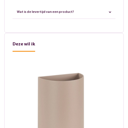
Wat is de levertijd van een product?
Deze wil ik