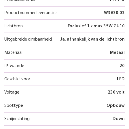
Productnummer leverancier
W3630.03
Lichtbron
Exclusief 1 x max 35W GU10
Uitgebreide dimbaarheid
Ja, afhankelijk van de lichtbron
Materiaal
Metaal
IP-waarde
20
Geschikt voor
LED
Voltage
230 volt
Spottype
Opbouw
Schijnrichting
Down