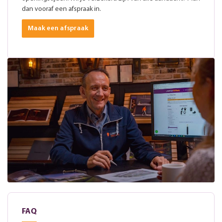
dan vooraf een afspraak in.
Maak een afspraak
FAQ