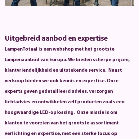
Uitgebreid aanbod en expertise
LampenTotaal is een webshop met het grootste
lampenaanbod van Europa. We bieden scherpe prijzen,
klantvriendelijkheid en uitstekende service. Naast
verkoop bieden we ook kennis en expertise. Onze
experts geven gedetailleerd advies, verzorgen
lichtadvies en ontwikkelen zelf producten zoals een
hoogwaardige LED-oplossing. Onze missie is om
klanten te voorzien van het grootste assortiment
verlichting en expertise, met een sterke focus op