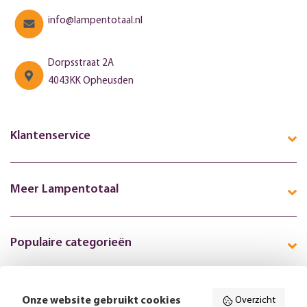
info@lampentotaal.nl
Dorpsstraat 2A
4043KK Opheusden
Klantenservice
Meer Lampentotaal
Populaire categorieën
Onze website gebruikt cookies
Overzicht
Volg ons online: