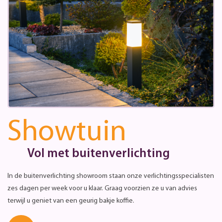
Showtuin
Vol met buitenverlichting
In de buitenverlichting showroom staan onze verlichtingsspecialisten
zes dagen per week voor u klaar. Graag voorzien ze u van advies
terwijl u geniet van een geurig bakje koffie.