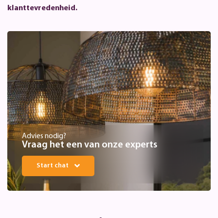
klanttevredenheid.
Advies nodig?
Vraag het een van onze experts
Start chat