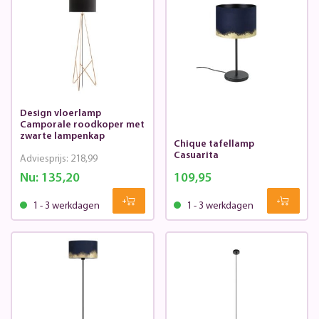
Design vloerlamp
Camporale roodkoper met
zwarte lampenkap
Chique tafellamp
Casuarita
Adviesprijs:
218,99
Nu:
135,20
109,95
1 - 3 werkdagen
1 - 3 werkdagen