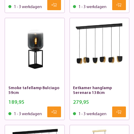
1 - 3 werkdagen
1 - 3 werkdagen
Smoke tafellamp Bulciago
Eetkamer hanglamp
59cm
Serenara 138cm
189,95
279,95
1 - 3 werkdagen
1 - 3 werkdagen