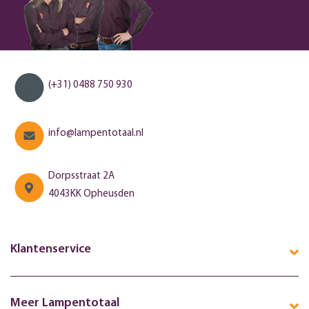
(+31) 0488 750 930
info@lampentotaal.nl
Dorpsstraat 2A
4043KK Opheusden
Klantenservice
Meer Lampentotaal