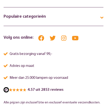
Populaire categorieën
Volg ons online:
Gratis bezorging vanaf 99,-
Advies op maat
Meer dan 25.000 lampen op voorraad
4.57 uit 2853 reviews
Alle prijzen zijn inclusief btw en exclusief eventuele verzendkosten.