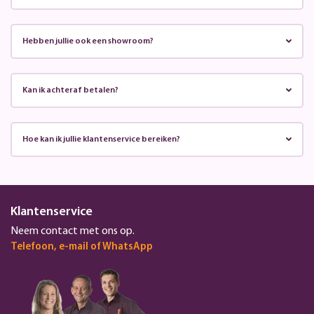
Hebben jullie ook een showroom?
Kan ik achteraf betalen?
Hoe kan ik jullie klantenservice bereiken?
Klantenservice
Neem contact met ons op.
Telefoon, e-mail of WhatsApp