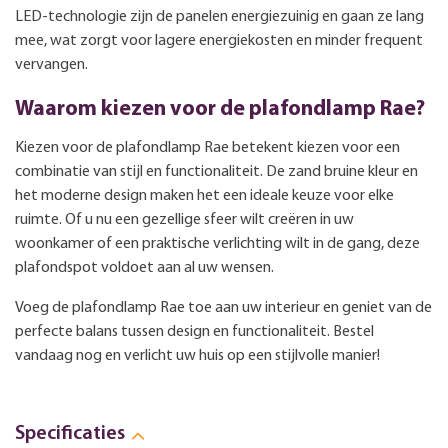
LED-technologie zijn de panelen energiezuinig en gaan ze lang
mee, wat zorgt voor lagere energiekosten en minder frequent
vervangen.
Waarom kiezen voor de plafondlamp Rae?
Kiezen voor de plafondlamp Rae betekent kiezen voor een
combinatie van stijl en functionaliteit. De zand bruine kleur en
het moderne design maken het een ideale keuze voor elke
ruimte. Of u nu een gezellige sfeer wilt creëren in uw
woonkamer of een praktische verlichting wilt in de gang, deze
plafondspot voldoet aan al uw wensen.
Voeg de plafondlamp Rae toe aan uw interieur en geniet van de
perfecte balans tussen design en functionaliteit. Bestel
vandaag nog en verlicht uw huis op een stijlvolle manier!
Specificaties