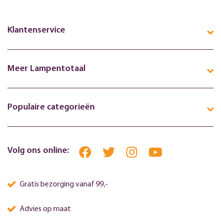
Klantenservice
Meer Lampentotaal
Populaire categorieën
Volg ons online:
Gratis bezorging vanaf 99,-
Advies op maat