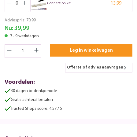
13,99
Connection kit
Adviesprijs:
70,99
Nu:
39,99
7 - 9 werkdagen
Leg in winkelwagen
Offerte of advies aanvragen
Voordelen:
30 dagen bedenkperiode
Gratis achteraf betalen
Trusted Shops score: 4.57 / 5