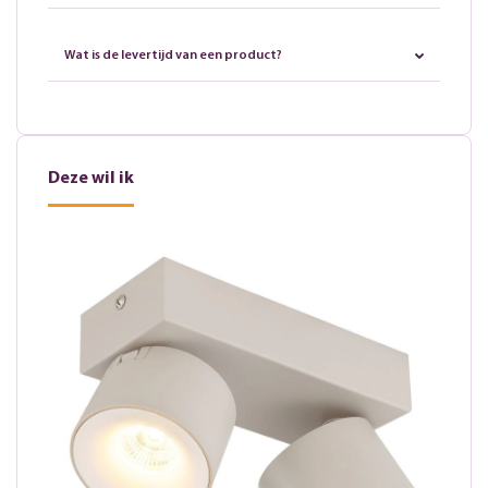
Wat is de levertijd van een product?
Deze wil ik