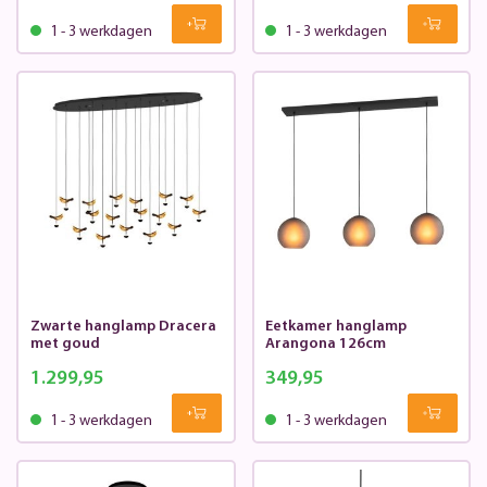
1 - 3 werkdagen
1 - 3 werkdagen
Zwarte hanglamp Dracera
Eetkamer hanglamp
met goud
Arangona 126cm
1.299,95
349,95
1 - 3 werkdagen
1 - 3 werkdagen