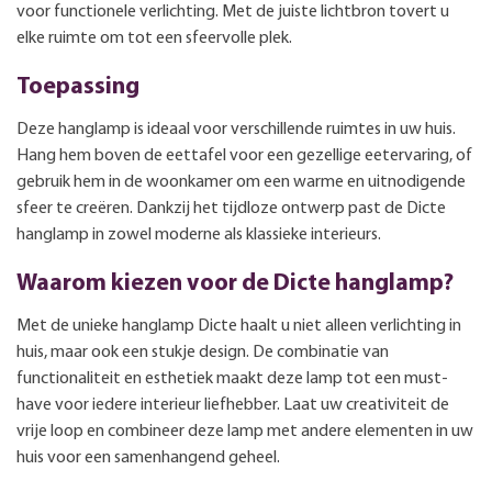
voor functionele verlichting. Met de juiste lichtbron tovert u
elke ruimte om tot een sfeervolle plek.
Toepassing
Deze hanglamp is ideaal voor verschillende ruimtes in uw huis.
Hang hem boven de eettafel voor een gezellige eetervaring, of
gebruik hem in de woonkamer om een warme en uitnodigende
sfeer te creëren. Dankzij het tijdloze ontwerp past de Dicte
hanglamp in zowel moderne als klassieke interieurs.
Waarom kiezen voor de Dicte hanglamp?
Met de unieke hanglamp Dicte haalt u niet alleen verlichting in
huis, maar ook een stukje design. De combinatie van
functionaliteit en esthetiek maakt deze lamp tot een must-
have voor iedere interieur liefhebber. Laat uw creativiteit de
vrije loop en combineer deze lamp met andere elementen in uw
huis voor een samenhangend geheel.