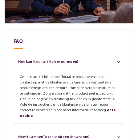
FAQ
Hoe kan ik een artikel retourneren?
Om een artikel bij LampenTotaal te retourneren, neem
contact op met de klantenservice binnen de vastgestelde
retourtermijn om een retournummer en verdere instructies
te ontvangen. Zorg ervoor dat het product niet is gebruikt,
zich in de originele verpakking bevindt en in goede staat is.
Volg de instructies van de klantenservice om uw retour
correct te verwerken. Voor meer informatie, raadpleeg
deze
pagina
.
Heeft LampenTotaal ook een showroom?