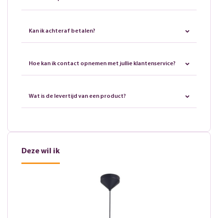
Kan ik achteraf betalen?
Hoe kan ik contact opnemen met jullie klantenservice?
Wat is de levertijd van een product?
Deze wil ik