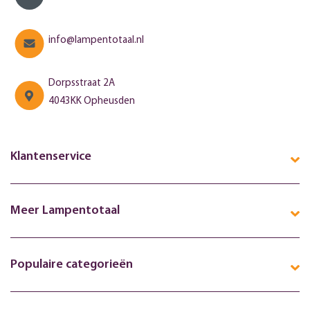
info@lampentotaal.nl
Dorpsstraat 2A
4043KK Opheusden
Klantenservice
Meer Lampentotaal
Populaire categorieën