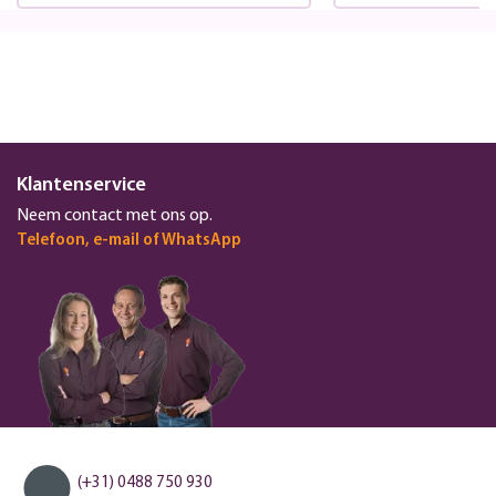
Klantenservice
Neem contact met ons op.
Telefoon, e-mail of WhatsApp
(+31) 0488 750 930