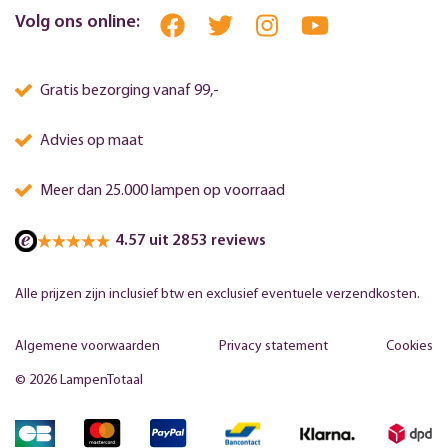
Volg ons online:
Gratis bezorging vanaf 99,-
Advies op maat
Meer dan 25.000 lampen op voorraad
4.57 uit 2853 reviews
Alle prijzen zijn inclusief btw en exclusief eventuele verzendkosten.
Algemene voorwaarden
Privacy statement
Cookies
© 2026 LampenTotaal