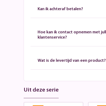
Kan ik achteraf betalen?
Hoe kan ik contact opnemen met jull
klantenservice?
Wat is de levertijd van een product?
Uit deze serie