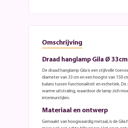
Omschrijving
Draad hanglamp Gila Ø 33cm
De draad hanglamp Gila is een stijlvolle toevo
diameter van 33 cm en een hoogte van 150 cm
balans tussen functionaliteit en esthetiek. De
warme uitstraling, waardoor de lamp zich moe
interieurstijlen.
Materiaal en ontwerp
Gemaakt van hoogwaardig metaal, is de Gila 