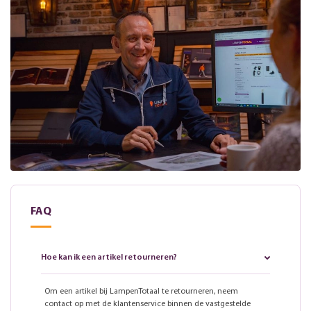
FAQ
Hoe kan ik een artikel retourneren?
Om een artikel bij LampenTotaal te retourneren, neem
contact op met de klantenservice binnen de vastgestelde