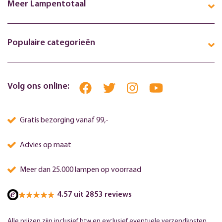
Meer Lampentotaal
Populaire categorieën
Volg ons online:
Gratis bezorging vanaf 99,-
Advies op maat
Meer dan 25.000 lampen op voorraad
4.57 uit 2853 reviews
Alle prijzen zijn inclusief btw en exclusief eventuele verzendkosten.