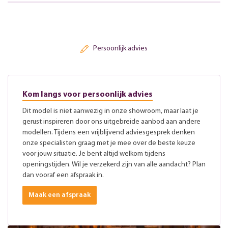
Persoonlijk advies
Kom langs voor persoonlijk advies
Dit model is niet aanwezig in onze showroom, maar laat je
gerust inspireren door ons uitgebreide aanbod aan andere
modellen. Tijdens een vrijblijvend adviesgesprek denken
onze specialisten graag met je mee over de beste keuze
voor jouw situatie. Je bent altijd welkom tijdens
openingstijden. Wil je verzekerd zijn van alle aandacht? Plan
dan vooraf een afspraak in.
Maak een afspraak