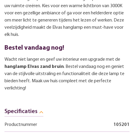
uw ruimte creëren. Kies voor een warme lichtbron van 3000K
voor een gezellige ambiance of ga voor een helderdere optie
om meer licht te genereren tijdens het lezen of werken. Deze
veelzijdigheid maakt de Elvas hanglamp een must-have voor
elk huis.
Bestel vandaag nog!
Wacht niet langer en geef uw interieur een upgrade met de
hanglamp Elvas zand bruin
. Bestel vandaag nog en geniet
van de stijlvolle uitstraling en functionaliteit die deze lamp te
bieden heeft. Maak uw huis compleet met de perfecte
verlichting!
Specificaties
Productnummer
105201