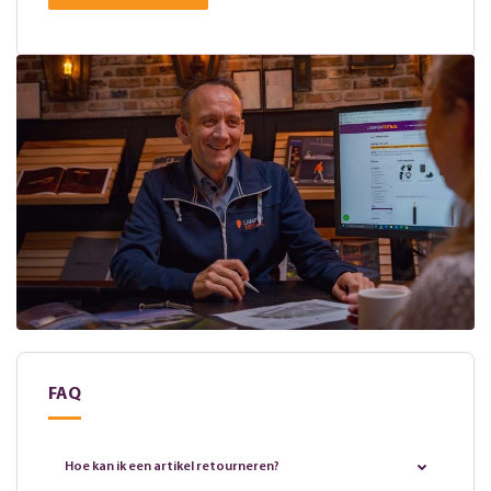
FAQ
Hoe kan ik een artikel retourneren?