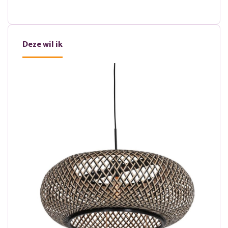
Deze wil ik