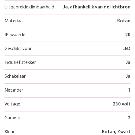
Uitgebreide dimbaarheid
Ja, afhankelijk van de lichtbron
Materiaal
Rotan
IP-waarde
20
Geschikt voor
LED
Inclusief stekker
Ja
Schakelaar
Ja
Netsnoer
1
Voltage
230 volt
Garantie
2
Kleur
Rotan, Zwart