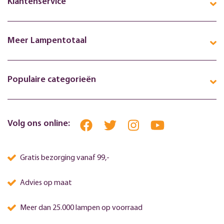
Klantenservice
Meer Lampentotaal
Populaire categorieën
Volg ons online:
Gratis bezorging vanaf 99,-
Advies op maat
Meer dan 25.000 lampen op voorraad