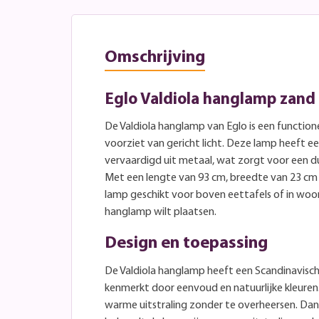
Omschrijving
Eglo Valdiola hanglamp zand 
De Valdiola hanglamp van Eglo is een functione
voorziet van gericht licht. Deze lamp heeft ee
vervaardigd uit metaal, wat zorgt voor een d
Met een lengte van 93 cm, breedte van 23 cm
lamp geschikt voor boven eettafels of in woo
hanglamp wilt plaatsen.
Design en toepassing
De Valdiola hanglamp heeft een Scandinavisch e
kenmerkt door eenvoud en natuurlijke kleuren
warme uitstraling zonder te overheersen. Dan