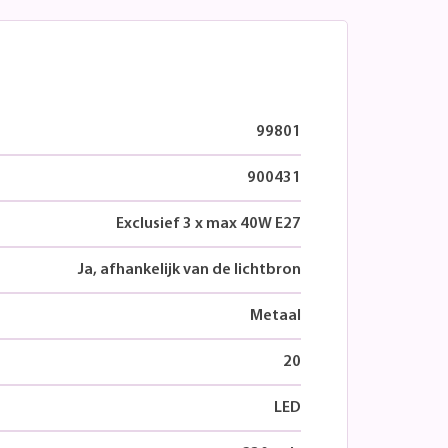
99801
900431
Exclusief 3 x max 40W E27
Ja, afhankelijk van de lichtbron
Metaal
20
LED