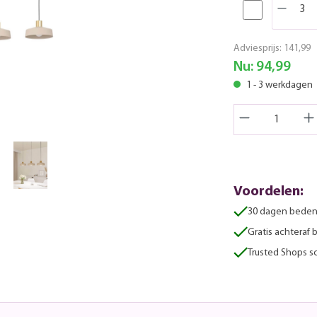
Adviesprijs:
141,99
Nu:
94,99
1 - 3 werkdagen
Voordelen:
30 dagen beden
Gratis achteraf 
Trusted Shops sc