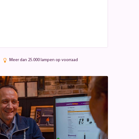
Meer dan 25.000 lampen op voorraad