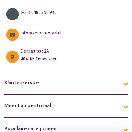
(+31) 0488 750 930
info@lampentotaal.nl
Dorpsstraat 2A
4043KK Opheusden
Klantenservice
Meer Lampentotaal
Populaire categorieën