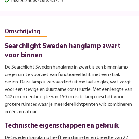
Trusted Shops score: 4.57 / 5
Omschrijving
Searchlight Sweden hanglamp zwart
voor binnen
De Searchlight Sweden hanglamp in zwart is een binnenlamp
die je ruimte voorziet van functioneel licht met een strak
design. Deze lamp is vervaardigd uit metaal en glas, wat zorgt
voor een stevige en duurzame constructie. Met een lengte van
142 cm en een hoogte van 150 cm is de lamp geschikt voor
grotere ruimtes waar je meerdere lichtpunten wilt combineren
in één armatuur.
Technische eigenschappen en gebruik
De Sweden hanglamp heeft een diameter en breedte van 22