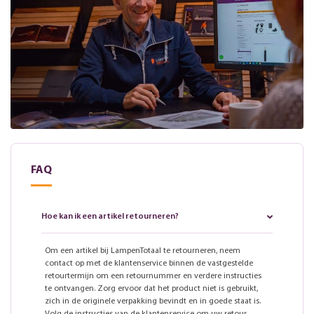
FAQ
Hoe kan ik een artikel retourneren?
Om een artikel bij LampenTotaal te retourneren, neem
contact op met de klantenservice binnen de vastgestelde
retourtermijn om een retournummer en verdere instructies
te ontvangen. Zorg ervoor dat het product niet is gebruikt,
zich in de originele verpakking bevindt en in goede staat is.