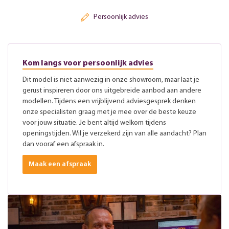
Persoonlijk advies
Kom langs voor persoonlijk advies
Dit model is niet aanwezig in onze showroom, maar laat je
gerust inspireren door ons uitgebreide aanbod aan andere
modellen. Tijdens een vrijblijvend adviesgesprek denken
onze specialisten graag met je mee over de beste keuze
voor jouw situatie. Je bent altijd welkom tijdens
openingstijden. Wil je verzekerd zijn van alle aandacht? Plan
dan vooraf een afspraak in.
Maak een afspraak