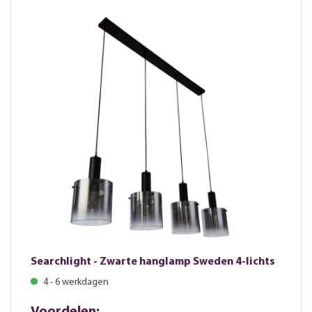
Searchlight - Zwarte hanglamp Sweden 4-lichts
4 - 6 werkdagen