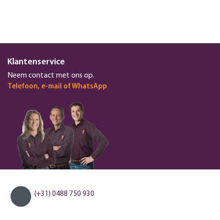
Klantenservice
Neem contact met ons op.
Telefoon, e-mail of WhatsApp
(+31) 0488 750 930