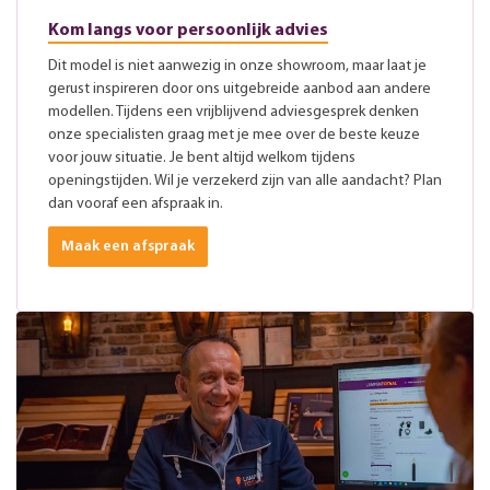
Kom langs voor persoonlijk advies
Dit model is niet aanwezig in onze showroom, maar laat je
gerust inspireren door ons uitgebreide aanbod aan andere
modellen. Tijdens een vrijblijvend adviesgesprek denken
onze specialisten graag met je mee over de beste keuze
voor jouw situatie. Je bent altijd welkom tijdens
openingstijden. Wil je verzekerd zijn van alle aandacht? Plan
dan vooraf een afspraak in.
Maak een afspraak