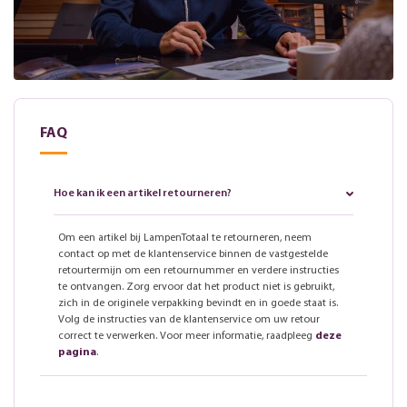
FAQ
Hoe kan ik een artikel retourneren?
Om een artikel bij LampenTotaal te retourneren, neem
contact op met de klantenservice binnen de vastgestelde
retourtermijn om een retournummer en verdere instructies
te ontvangen. Zorg ervoor dat het product niet is gebruikt,
zich in de originele verpakking bevindt en in goede staat is.
Volg de instructies van de klantenservice om uw retour
correct te verwerken. Voor meer informatie, raadpleeg
deze
pagina
.