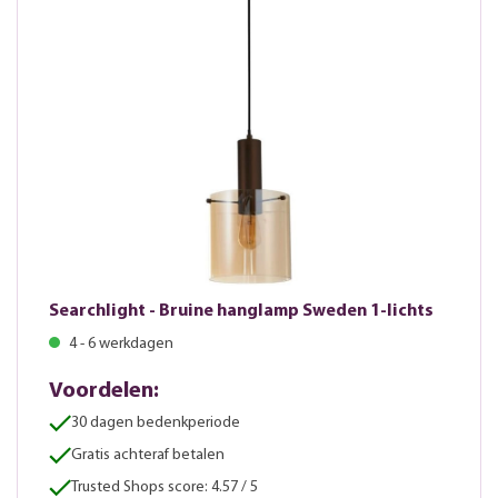
Searchlight - Bruine hanglamp Sweden 1-lichts
4 - 6 werkdagen
Voordelen:
30 dagen bedenkperiode
Gratis achteraf betalen
Trusted Shops score: 4.57 / 5