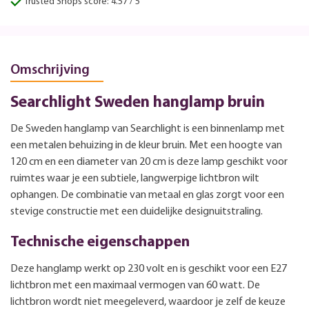
Trusted Shops score: 4.57 / 5
Omschrijving
Searchlight Sweden hanglamp bruin
De Sweden hanglamp van Searchlight is een binnenlamp met
een metalen behuizing in de kleur bruin. Met een hoogte van
120 cm en een diameter van 20 cm is deze lamp geschikt voor
ruimtes waar je een subtiele, langwerpige lichtbron wilt
ophangen. De combinatie van metaal en glas zorgt voor een
stevige constructie met een duidelijke designuitstraling.
Technische eigenschappen
Deze hanglamp werkt op 230 volt en is geschikt voor een E27
lichtbron met een maximaal vermogen van 60 watt. De
lichtbron wordt niet meegeleverd, waardoor je zelf de keuze