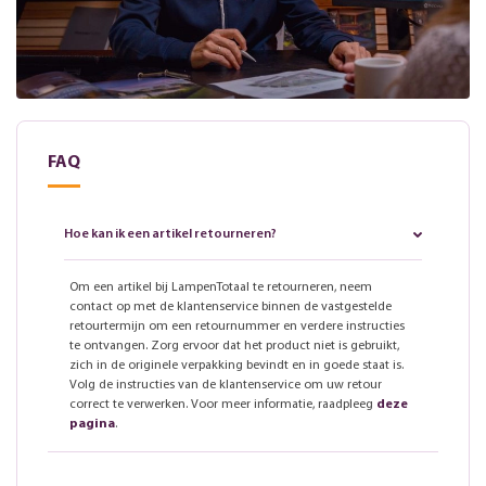
FAQ
Hoe kan ik een artikel retourneren?
Om een artikel bij LampenTotaal te retourneren, neem
contact op met de klantenservice binnen de vastgestelde
retourtermijn om een retournummer en verdere instructies
te ontvangen. Zorg ervoor dat het product niet is gebruikt,
zich in de originele verpakking bevindt en in goede staat is.
Volg de instructies van de klantenservice om uw retour
correct te verwerken. Voor meer informatie, raadpleeg
deze
pagina
.