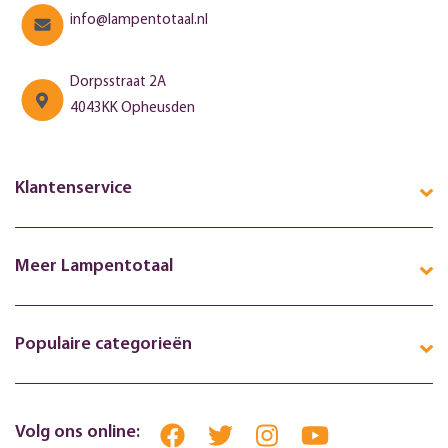
info@lampentotaal.nl
Dorpsstraat 2A
4043KK Opheusden
Klantenservice
Meer Lampentotaal
Populaire categorieën
Volg ons online: