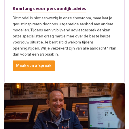
Kom langs voor persoonlijk advies
Dit model is niet aanwezig in onze showroom, maar laat je
gerust inspireren door ons uitgebreide aanbod aan andere
modellen. Tijdens een vrijblijvend adviesgesprek denken
onze specialisten graag met je mee over de beste keuze
voor jouw situatie. Je bent altijd welkom tijdens
openingstijden. Wil je verzekerd zijn van alle aandacht? Plan
dan vooraf een afspraak in.
Maak een afspraak