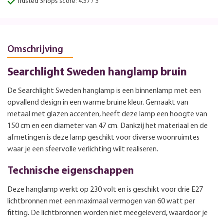
Trusted Shops score: 4.57 / 5
Omschrijving
Searchlight Sweden hanglamp bruin
De Searchlight Sweden hanglamp is een binnenlamp met een
opvallend design in een warme bruine kleur. Gemaakt van
metaal met glazen accenten, heeft deze lamp een hoogte van
150 cm en een diameter van 47 cm. Dankzij het materiaal en de
afmetingen is deze lamp geschikt voor diverse woonruimtes
waar je een sfeervolle verlichting wilt realiseren.
Technische eigenschappen
Deze hanglamp werkt op 230 volt en is geschikt voor drie E27
lichtbronnen met een maximaal vermogen van 60 watt per
fitting. De lichtbronnen worden niet meegeleverd, waardoor je