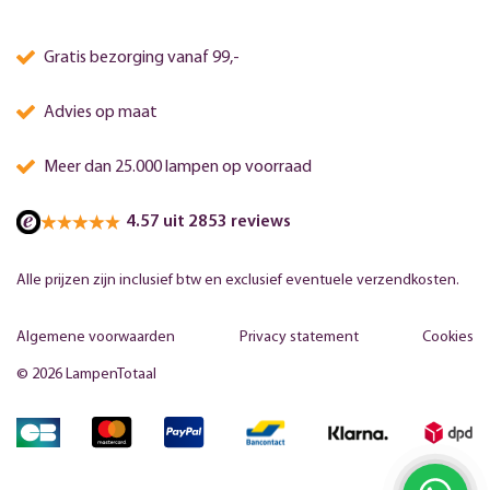
Gratis bezorging vanaf 99,-
Advies op maat
Meer dan 25.000 lampen op voorraad
4.57 uit 2853 reviews
Alle prijzen zijn inclusief btw en exclusief eventuele verzendkosten.
Algemene voorwaarden
Privacy statement
Cookies
© 2026 LampenTotaal