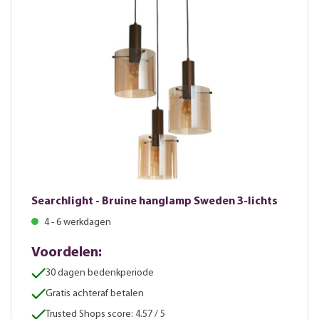
Searchlight - Bruine hanglamp Sweden 3-lichts
4 - 6 werkdagen
Voordelen:
30 dagen bedenkperiode
Gratis achteraf betalen
Trusted Shops score: 4.57 / 5