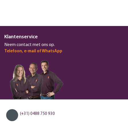
Klantenservice
Neem contact met ons op.
Telefoon, e-mail of WhatsApp
(+31) 0488 750 930