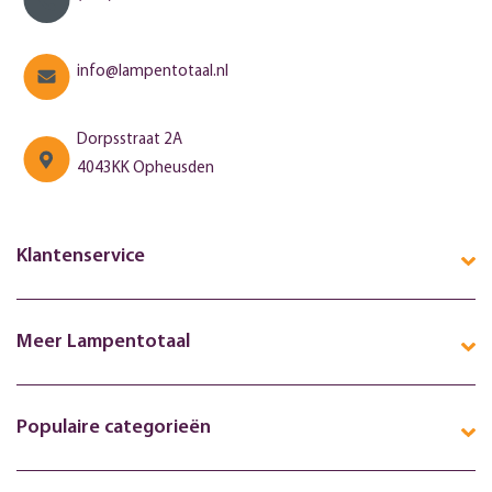
info@lampentotaal.nl
Dorpsstraat 2A
4043KK Opheusden
Klantenservice
Meer Lampentotaal
Populaire categorieën