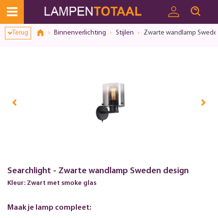
Terug
Binnenverlichting
Stijlen
Zwarte wandlamp Swede
Searchlight - Zwarte wandlamp Sweden design
Kleur: Zwart met smoke glas
Maak je lamp compleet: