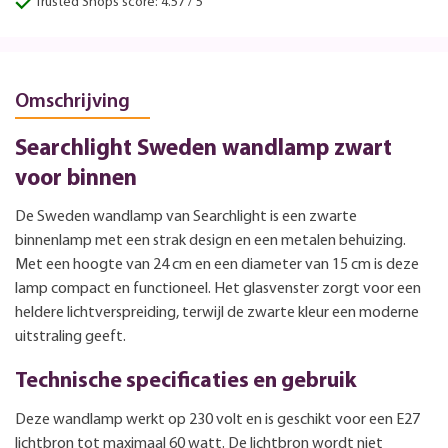
Trusted Shops score: 4.57 / 5
Omschrijving
Searchlight Sweden wandlamp zwart
voor binnen
De Sweden wandlamp van Searchlight is een zwarte
binnenlamp met een strak design en een metalen behuizing.
Met een hoogte van 24 cm en een diameter van 15 cm is deze
lamp compact en functioneel. Het glasvenster zorgt voor een
heldere lichtverspreiding, terwijl de zwarte kleur een moderne
uitstraling geeft.
Technische specificaties en gebruik
Deze wandlamp werkt op 230 volt en is geschikt voor een E27
lichtbron tot maximaal 60 watt. De lichtbron wordt niet