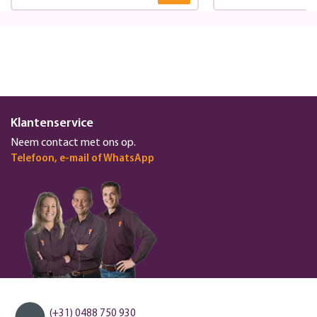
Klantenservice
Neem contact met ons op.
Telefoon, e-mail of WhatsApp
(+31) 0488 750 930