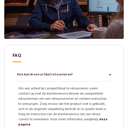
FAQ
Hoe kan ik een artikel retourneren?
Om een artikel bij LampenTotaal te retourneren, neem
contact op met de klantenservice binnen de vastgestelde
retourtermijn om een retournummer en verdere instructies
te ontvangen. Zorg ervoor dat het product niet is gebruikt,
zich in de originele verpakking bevindt en in goede staat is.
Volg de instructies van de klantenservice om uw retour
correct te verwerken. Voor meer informatie, raadpleeg
deze
pagina
.