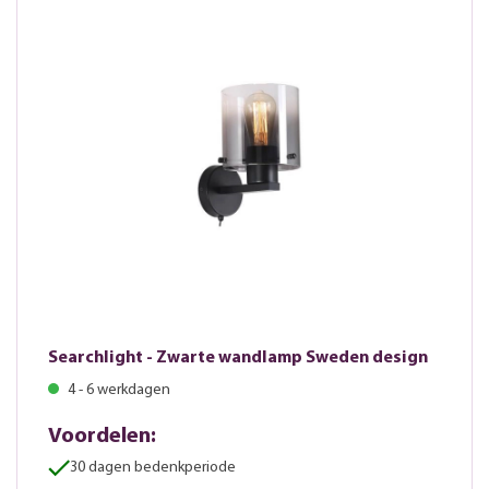
Searchlight - Zwarte wandlamp Sweden design
4 - 6 werkdagen
Voordelen:
30 dagen bedenkperiode