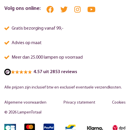
Volg ons online:
Gratis bezorging vanaf 99,-
Advies op maat
Meer dan 25.000 lampen op voorraad
4.57 uit 2853 reviews
Alle prijzen zijn inclusief btw en exclusief eventuele verzendkosten.
Algemene voorwaarden
Privacy statement
Cookies
© 2026 LampenTotaal