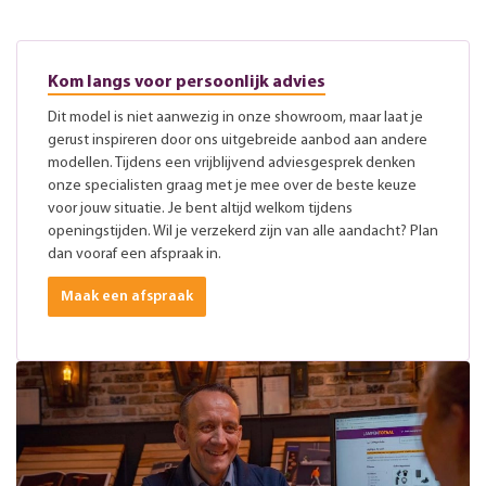
Kom langs voor persoonlijk advies
Dit model is niet aanwezig in onze showroom, maar laat je
gerust inspireren door ons uitgebreide aanbod aan andere
modellen. Tijdens een vrijblijvend adviesgesprek denken
onze specialisten graag met je mee over de beste keuze
voor jouw situatie. Je bent altijd welkom tijdens
openingstijden. Wil je verzekerd zijn van alle aandacht? Plan
dan vooraf een afspraak in.
Maak een afspraak