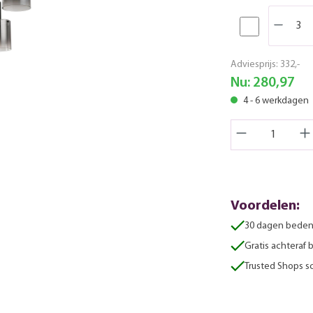
Adviesprijs:
332,-
Nu:
280,97
4 - 6 werkdagen
Voordelen:
30 dagen beden
Gratis achteraf 
Trusted Shops sc