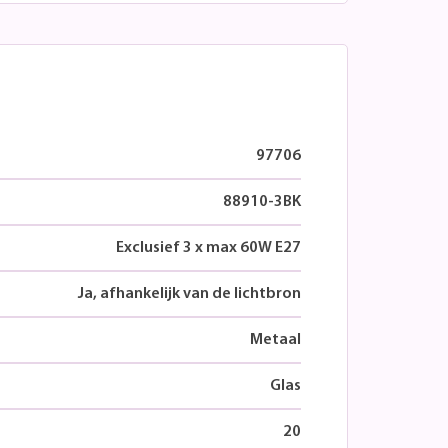
97706
88910-3BK
Exclusief 3 x max 60W E27
Ja, afhankelijk van de lichtbron
Metaal
Glas
20