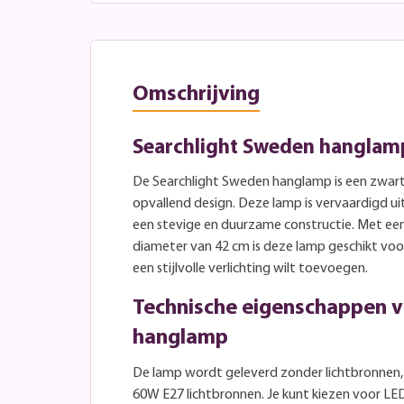
Omschrijving
Searchlight Sweden hanglamp
De Searchlight Sweden hanglamp is een zwar
opvallend design. Deze lamp is vervaardigd ui
een stevige en duurzame constructie. Met ee
diameter van 42 cm is deze lamp geschikt voor
een stijlvolle verlichting wilt toevoegen.
Technische eigenschappen 
hanglamp
De lamp wordt geleverd zonder lichtbronnen, 
60W E27 lichtbronnen. Je kunt kiezen voor LE