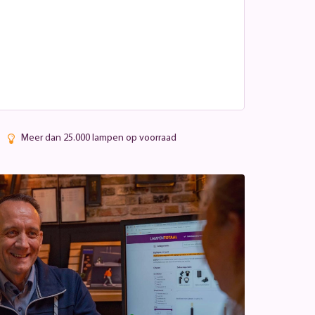
Meer dan 25.000 lampen op voorraad