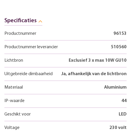
Specificaties
Productnummer
96153
Productnummer leverancier
510560
Lichtbron
Exclusief 3 x max 10W GU10
Uitgebreide dimbaarheid
Ja, afhankelijk van de lichtbron
Materiaal
Aluminium
IP-waarde
44
Geschikt voor
LED
Voltage
230 volt