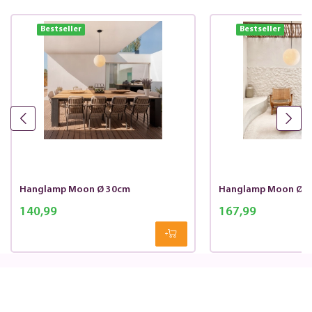
Bestseller
Bestseller
Hanglamp Moon Ø 30cm
Hanglamp Moon Ø 
140,99
167,99