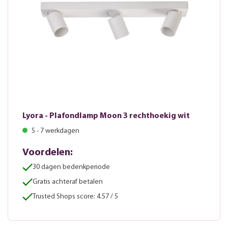
Lyora - Plafondlamp Moon 3 rechthoekig wit
5 - 7 werkdagen
Voordelen:
30 dagen bedenkperiode
Gratis achteraf betalen
Trusted Shops score: 4.57 / 5