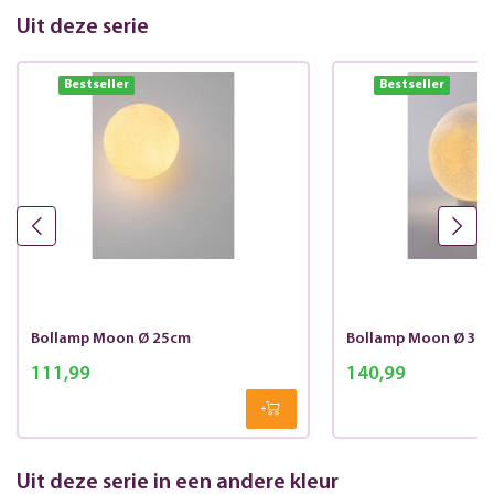
Uit deze serie
Bestseller
Bestseller
Bollamp Moon Ø 25cm
Bollamp Moon Ø 30
111,99
140,99
Uit deze serie in een andere kleur