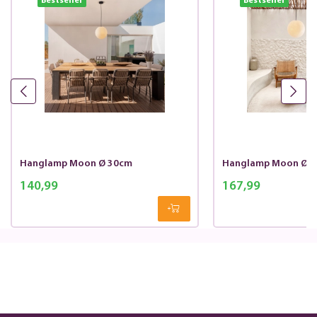
Bestseller
Bestseller
Hanglamp Moon Ø 30cm
Hanglamp Moon Ø 
140,99
167,99