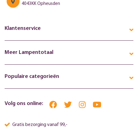
4043KK Opheusden
Klantenservice
Meer Lampentotaal
Populaire categorieën
Volg ons online:
Gratis bezorging vanaf 99,-