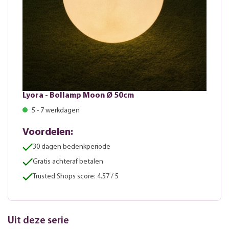
Lyora - Bollamp Moon Ø 50cm
5 - 7 werkdagen
Voordelen:
30 dagen bedenkperiode
Gratis achteraf betalen
Trusted Shops score: 4.57 / 5
Uit deze serie