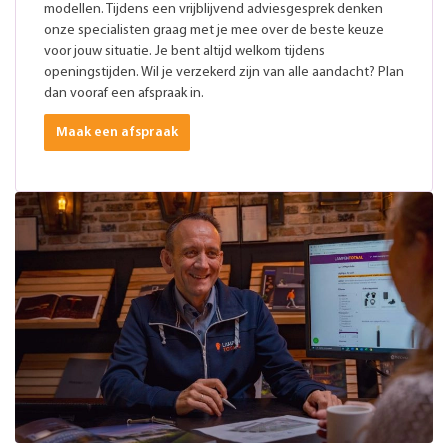
modellen. Tijdens een vrijblijvend adviesgesprek denken
onze specialisten graag met je mee over de beste keuze
voor jouw situatie. Je bent altijd welkom tijdens
openingstijden. Wil je verzekerd zijn van alle aandacht? Plan
dan vooraf een afspraak in.
Maak een afspraak