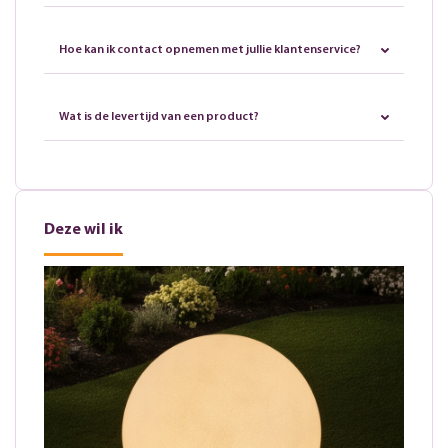
Hoe kan ik contact opnemen met jullie klantenservice?
Wat is de levertijd van een product?
Deze wil ik