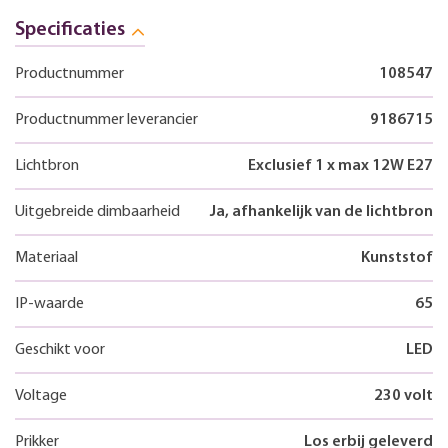
Specificaties
Productnummer
108547
Productnummer leverancier
9186715
Lichtbron
Exclusief 1 x max 12W E27
Uitgebreide dimbaarheid
Ja, afhankelijk van de lichtbron
Materiaal
Kunststof
IP-waarde
65
Geschikt voor
LED
Voltage
230 volt
Prikker
Los erbij geleverd