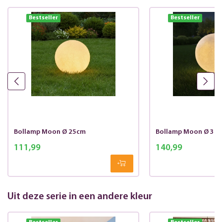
Bestseller
Bestseller
Bollamp Moon Ø 25cm
Bollamp Moon Ø 30
111,99
140,99
Uit deze serie in een andere kleur