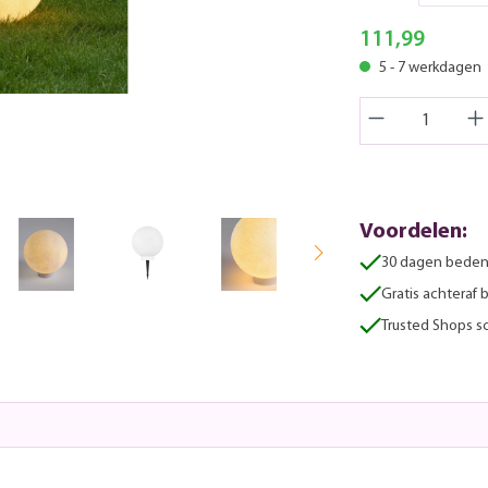
111,99
5 - 7 werkdagen
Voordelen:
30 dagen beden
Gratis achteraf 
Trusted Shops sc