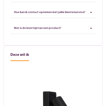
Hoe kan ik contact opnemen met jullie klantenservice?
Wat is de levertijd van een product?
Deze wil ik