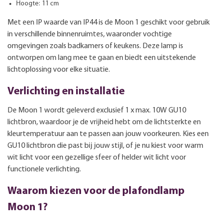
Hoogte: 11 cm
Met een IP waarde van IP44 is de Moon 1 geschikt voor gebruik
in verschillende binnenruimtes, waaronder vochtige
omgevingen zoals badkamers of keukens. Deze lamp is
ontworpen om lang mee te gaan en biedt een uitstekende
lichtoplossing voor elke situatie.
Verlichting en installatie
De Moon 1 wordt geleverd exclusief 1 x max. 10W GU10
lichtbron, waardoor je de vrijheid hebt om de lichtsterkte en
kleurtemperatuur aan te passen aan jouw voorkeuren. Kies een
GU10 lichtbron die past bij jouw stijl, of je nu kiest voor warm
wit licht voor een gezellige sfeer of helder wit licht voor
functionele verlichting.
Waarom kiezen voor de plafondlamp
Moon 1?