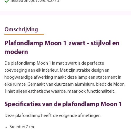
Trusted Shops score: 4.57 / 5
Omschrijving
Plafondlamp Moon 1 zwart - stijlvol en
modern
De plafondlamp Moon 1 in mat zwart is de perfecte
toevoeging aan elk interieur. Met zijn strakke design en
hoogwaardige afwerking maakt deze lamp een statement in
elke ruimte. Gemaakt van duurzaam aluminium, biedt de Moon
1 niet alleen esthetische waarde, maar ook functionaliteit.
Specificaties van de plafondlamp Moon 1
Deze plafondlamp heeft de volgende afmetingen:
Breedte: 7 cm