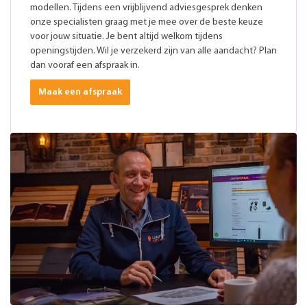
modellen. Tijdens een vrijblijvend adviesgesprek denken
onze specialisten graag met je mee over de beste keuze
voor jouw situatie. Je bent altijd welkom tijdens
openingstijden. Wil je verzekerd zijn van alle aandacht? Plan
dan vooraf een afspraak in.
Maak een afspraak