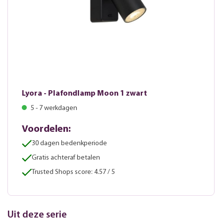
Lyora - Plafondlamp Moon 1 zwart
5 - 7 werkdagen
Voordelen:
30 dagen bedenkperiode
Gratis achteraf betalen
Trusted Shops score: 4.57 / 5
Uit deze serie