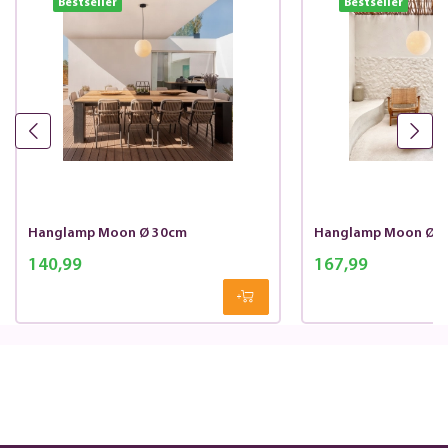
Bestseller
Bestseller
Hanglamp Moon Ø 30cm
Hanglamp Moon Ø 
140,99
167,99