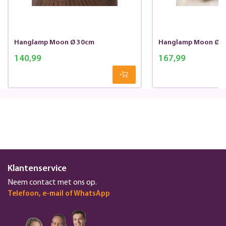
Hanglamp Moon Ø 30cm
Hanglamp Moon Ø 
140,99
167,99
Klantenservice
Neem contact met ons op.
Telefoon, e-mail of WhatsApp