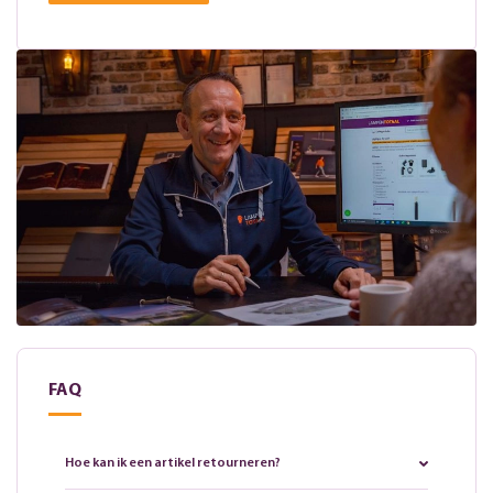
FAQ
Hoe kan ik een artikel retourneren?