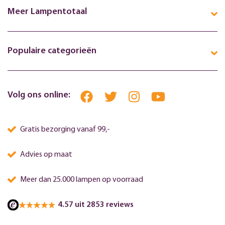
Meer Lampentotaal
Populaire categorieën
Volg ons online:
Gratis bezorging vanaf 99,-
Advies op maat
Meer dan 25.000 lampen op voorraad
4.57 uit 2853 reviews