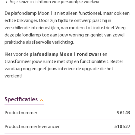
Vrije keuze in lichtbron voor persoonlijke voorkeur
De plafondlamp Moon 1 is niet alleen functioneel, maar ook een
echte blikvanger. Door zijn tijdloze ontwerp past hij in
verschillende interieurstijlen, van modern tot industrieel. Voeg
deze plafondlamp toe aan jouw woning en geniet van zowel
praktische als sfeervolle verlichting.
Kies voor de
plafondlamp Moon 1 rond zwart
en
transformeer jouw ruimte met stijl en functionaliteit. Bestel
vandaag nog en geef jouw interieur de upgrade die het
verdient!
Specificaties
Productnummer
96143
Productnummer leverancier
510527