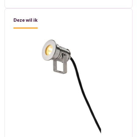
Deze wil ik