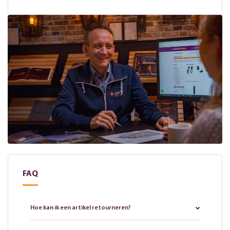
FAQ
Hoe kan ik een artikel retourneren?