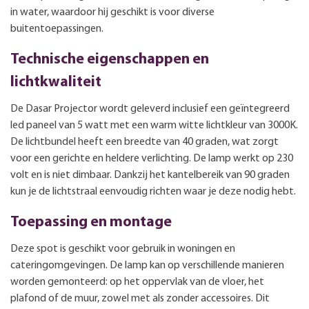
in water, waardoor hij geschikt is voor diverse
buitentoepassingen.
Technische eigenschappen en
lichtkwaliteit
De Dasar Projector wordt geleverd inclusief een geïntegreerd
led paneel van 5 watt met een warm witte lichtkleur van 3000K.
De lichtbundel heeft een breedte van 40 graden, wat zorgt
voor een gerichte en heldere verlichting. De lamp werkt op 230
volt en is niet dimbaar. Dankzij het kantelbereik van 90 graden
kun je de lichtstraal eenvoudig richten waar je deze nodig hebt.
Toepassing en montage
Deze spot is geschikt voor gebruik in woningen en
cateringomgevingen. De lamp kan op verschillende manieren
worden gemonteerd: op het oppervlak van de vloer, het
plafond of de muur, zowel met als zonder accessoires. Dit