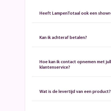
Heeft LampenTotaal ook een show
Kan ik achteraf betalen?
Hoe kan ik contact opnemen met jull
klantenservice?
Wat is de levertijd van een product?