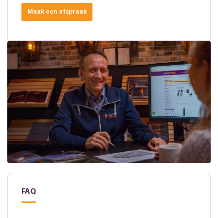
Maak een afspraak
FAQ