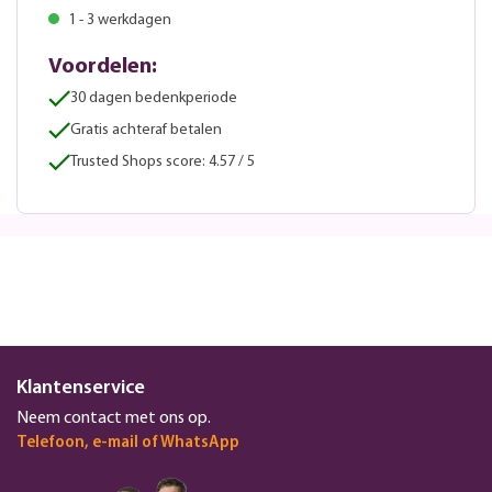
1 - 3 werkdagen
Voordelen:
30 dagen bedenkperiode
Gratis achteraf betalen
Trusted Shops score: 4.57 / 5
Klantenservice
Neem contact met ons op.
Telefoon, e-mail of WhatsApp