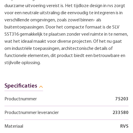
duurzame uitvoering vereist is. Het tijdloze design in rvs zorgt
voor een neutrale uitstraling die eenvoudig te integreren is in
verschillende omgevingen, zoals zowel binnen- als
buitentoepassingen. Door het compacte formaat is de SLV
SST316 gemakkelijk te plaatsen zonder veel ruimte in te nemen,
wat het ideaal maakt voor diverse projecten. Of het nu gaat
om industriële toepassingen, architectonische details of
functionele elementen, dit product biedt een betrouwbare en
stijlvolle oplossing.
Specificaties
Productnummer
75203
Productnummer leverancier
233580
Materiaal
RVS