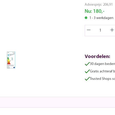
Adviesprijs:
206,91
Nu:
180,-
1 - 3 werkdagen
Voordelen:
30 dagen beden
Gratis achteraf 
Trusted Shops sc