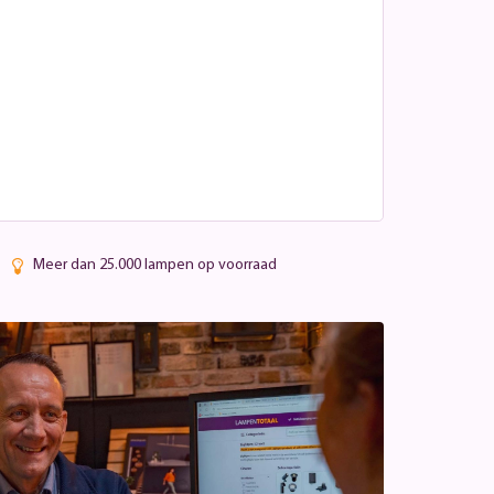
Meer dan 25.000 lampen op voorraad