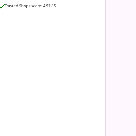
Trusted Shops score: 4.57 / 5