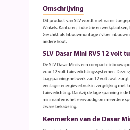
Omschrijving
Dit product van SLV wordt met name toegepa
Winkels; Kantoren; Industrie en werkplaatsen; 
Geschikt als Inbouwmontage / vloer inbouw
andere hout.
SLV Dasar Mini RVS 12 volt t
De SLV Dasar Mini is een compacte inbouwspot
voor 12 volt tuinverlichtingssystemen. Deze
laagspanningsnetwerk van 12 volt, wat zorgt vo
een lager energieverbruik in vergelijking met t
tuinverlichting. Dankzij de lage spanning is de
minimaal en is het eenvoudig om meerdere s
zware bekabeling.
Kenmerken van de Dasar Mi