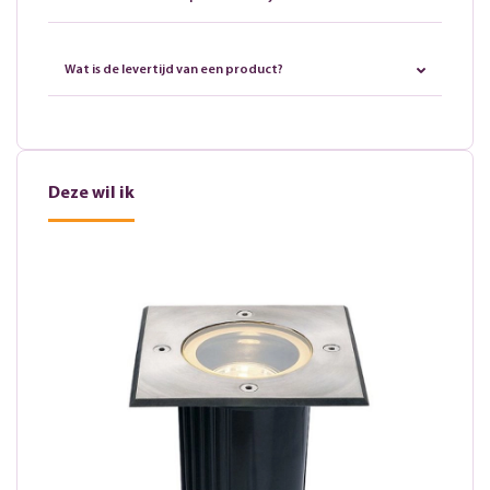
Wat is de levertijd van een product?
Deze wil ik