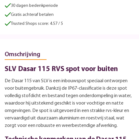
30 dagen bedenkperiode
Gratis achteraf betalen
Trusted Shops score: 4.57 / 5
Omschrijving
SLV Dasar 115 RVS spot voor buiten
De Dasar 115 van SLV is een inbouwspot speciaal ontworpen
voor buitengebruik. Dankzij de IP67-classificatie is deze spot
volledig stofdicht en bestand tegen onderdompeling in water,
waardoor hij uitstekend geschikt is voor vochtige en natte
omgevingen. De spot is uitgevoerd in een strakke rvs-kleur en
vervaardigd uit duurzaam aluminium en roestvrij staal, wat
zorgt voor een robuuste en weerbestendige afwerking.