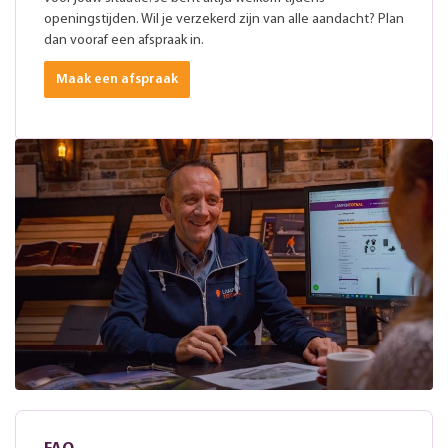
openingstijden. Wil je verzekerd zijn van alle aandacht? Plan
dan vooraf een afspraak in.
Maak een afspraak