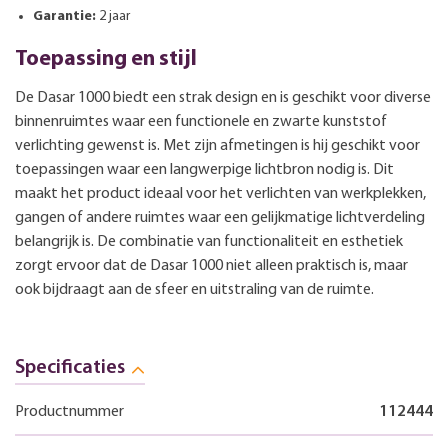
Garantie:
2 jaar
Toepassing en stijl
De Dasar 1000 biedt een strak design en is geschikt voor diverse
binnenruimtes waar een functionele en zwarte kunststof
verlichting gewenst is. Met zijn afmetingen is hij geschikt voor
toepassingen waar een langwerpige lichtbron nodig is. Dit
maakt het product ideaal voor het verlichten van werkplekken,
gangen of andere ruimtes waar een gelijkmatige lichtverdeling
belangrijk is. De combinatie van functionaliteit en esthetiek
zorgt ervoor dat de Dasar 1000 niet alleen praktisch is, maar
ook bijdraagt aan de sfeer en uitstraling van de ruimte.
Specificaties
Productnummer
112444