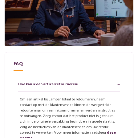
FAQ
Hoe kan ik een artikel retourneren?
Om een artikel bij LampenTotaal te retourneren, neem
contact op met de klantenservice binnen de vastgestelde
retourtermijn om een retournummer en verdere instructies
te ontvangen. Zorg ervoor dat het product niet is gebruikt,
zich in de originele verpakking bevindt en in goede staat is.
Volg de instructies van de klantenservice om uw retour
correct te verwerken. Voor meer informatie, raadpleeg
deze