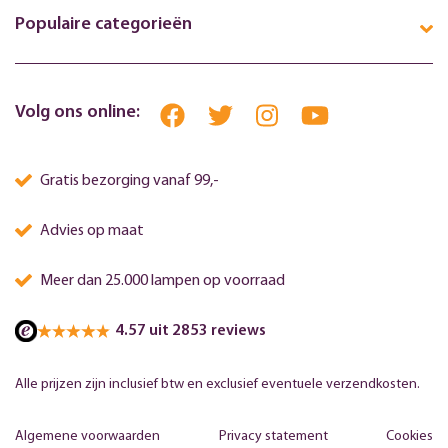
Populaire categorieën
Volg ons online:
Gratis bezorging vanaf 99,-
Advies op maat
Meer dan 25.000 lampen op voorraad
4.57 uit 2853 reviews
Alle prijzen zijn inclusief btw en exclusief eventuele verzendkosten.
Algemene voorwaarden
Privacy statement
Cookies