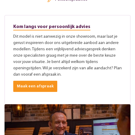
Kom langs voor persoonlijk advies
Dit model is niet aanwezig in onze showroom, maar laat je
gerust inspireren door ons uitgebreide aanbod aan andere
modellen. Tijdens een vrijblijvend adviesgesprek denken
onze specialisten graag met je mee over de beste keuze
voor jouw situatie. Je bent altijd welkom tijdens
openingstijden. Wil je verzekerd zijn van alle aandacht? Plan
dan vooraf een afspraak in.
Maak een afspraak