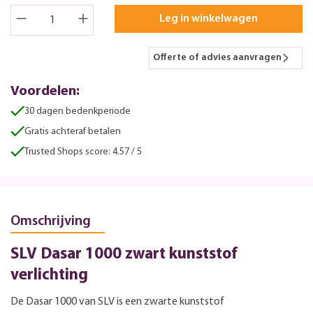
Leg in winkelwagen
Offerte of advies aanvragen
Voordelen:
30 dagen bedenkperiode
Gratis achteraf betalen
Trusted Shops score: 4.57 / 5
Omschrijving
SLV Dasar 1000 zwart kunststof
verlichting
De Dasar 1000 van SLV is een zwarte kunststof