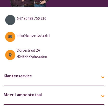
(+31) 0488 750 930
info@lampentotaal.nl
Dorpsstraat 2A
4043KK Opheusden
Klantenservice
Meer Lampentotaal