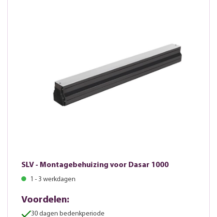
SLV - Montagebehuizing voor Dasar 1000
1 - 3 werkdagen
Voordelen:
30 dagen bedenkperiode