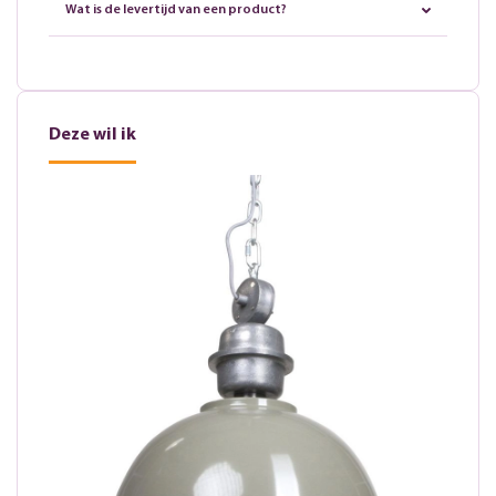
Wat is de levertijd van een product?
Deze wil ik