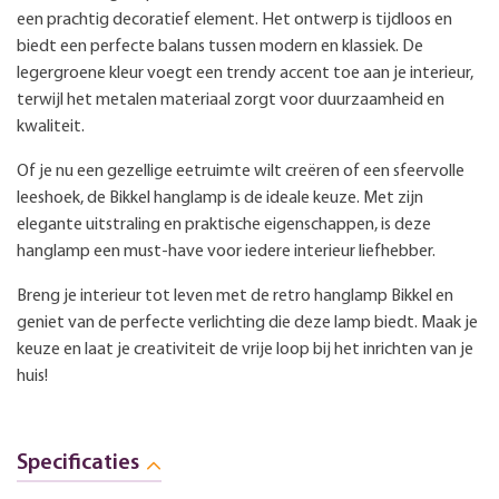
een prachtig decoratief element. Het ontwerp is tijdloos en
biedt een perfecte balans tussen modern en klassiek. De
legergroene kleur voegt een trendy accent toe aan je interieur,
terwijl het metalen materiaal zorgt voor duurzaamheid en
kwaliteit.
Of je nu een gezellige eetruimte wilt creëren of een sfeervolle
leeshoek, de Bikkel hanglamp is de ideale keuze. Met zijn
elegante uitstraling en praktische eigenschappen, is deze
hanglamp een must-have voor iedere interieur liefhebber.
Breng je interieur tot leven met de retro hanglamp Bikkel en
geniet van de perfecte verlichting die deze lamp biedt. Maak je
keuze en laat je creativiteit de vrije loop bij het inrichten van je
huis!
Specificaties