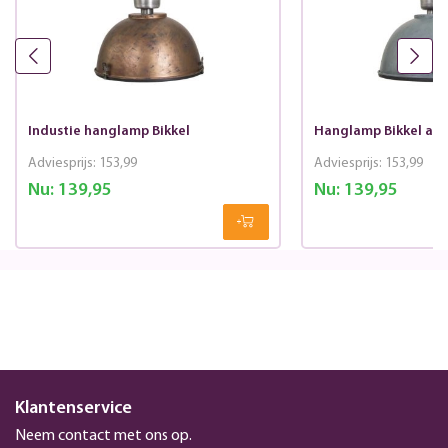
Industie hanglamp Bikkel
Hanglamp Bikkel anti
Adviesprijs:
153,99
Adviesprijs:
153,99
Nu:
139,95
Nu:
139,95
Klantenservice
Neem contact met ons op.