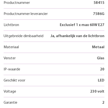
Productnummer
58415
Productnummer leverancier
7586G
Lichtbron
Exclusief 1 x max 60W E27
Uitgebreide dimbaarheid
Ja, afhankelijk van de lichtbron
Materiaal
Metaal
Venster
Glas
IP-waarde
20
Geschikt voor
LED
Voltage
230 volt
Garantie
2