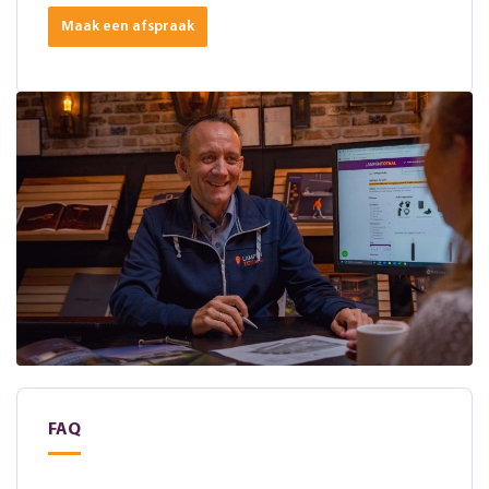
Maak een afspraak
FAQ