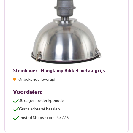
Steinhauer - Hanglamp Bikkel metaalgrijs
Onbekende levertijd
Voordelen:
30 dagen bedenkperiode
Gratis achteraf betalen
Trusted Shops score: 4.57 / 5