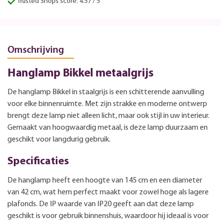
Trusted Shops score: 4.57 / 5
Omschrijving
Hanglamp Bikkel metaalgrijs
De hanglamp Bikkel in staalgrijs is een schitterende aanvulling
voor elke binnenruimte. Met zijn strakke en moderne ontwerp
brengt deze lamp niet alleen licht, maar ook stijl in uw interieur.
Gemaakt van hoogwaardig metaal, is deze lamp duurzaam en
geschikt voor langdurig gebruik.
Specificaties
De hanglamp heeft een hoogte van 145 cm en een diameter
van 42 cm, wat hem perfect maakt voor zowel hoge als lagere
plafonds. De IP waarde van IP20 geeft aan dat deze lamp
geschikt is voor gebruik binnenshuis, waardoor hij ideaal is voor