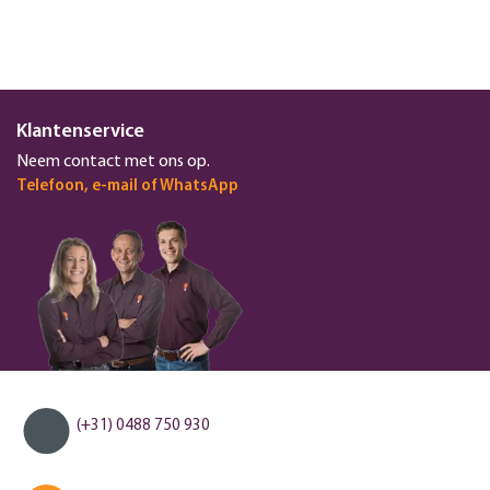
Klantenservice
Neem contact met ons op.
Telefoon, e-mail of WhatsApp
(+31) 0488 750 930