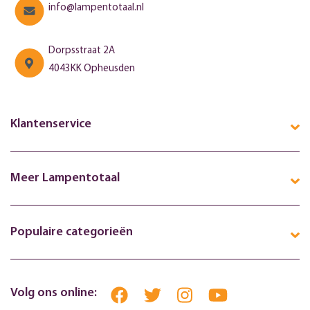
info@lampentotaal.nl
Dorpsstraat 2A
4043KK Opheusden
Klantenservice
Meer Lampentotaal
Populaire categorieën
Volg ons online: