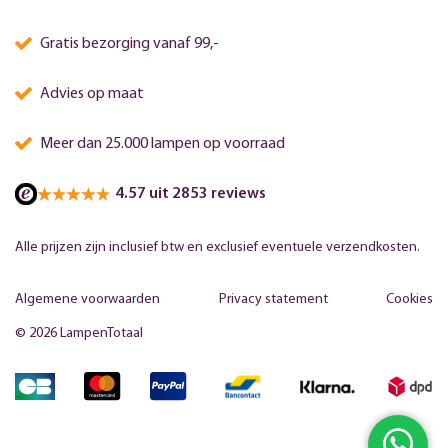
Gratis bezorging vanaf 99,-
Advies op maat
Meer dan 25.000 lampen op voorraad
4.57 uit 2853 reviews
Alle prijzen zijn inclusief btw en exclusief eventuele verzendkosten.
Algemene voorwaarden
Privacy statement
Cookies
© 2026 LampenTotaal