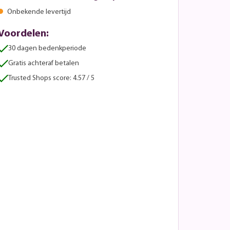
Onbekende levertijd
Voordelen:
30 dagen bedenkperiode
Gratis achteraf betalen
Trusted Shops score: 4.57 / 5