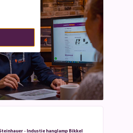
Steinhauer - Industie hanglamp Bikkel