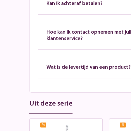
Kan ik achteraf betalen?
Hoe kan ik contact opnemen met jull
klantenservice?
Wat is de levertijd van een product?
Uit deze serie
%
%