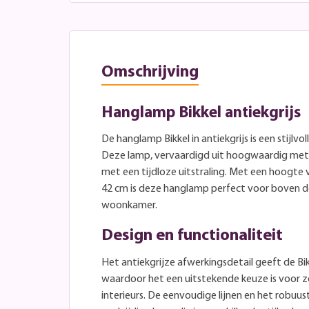
Omschrijving
Hanglamp Bikkel antiekgrijs
De hanglamp Bikkel in antiekgrijs is een stijlvo
Deze lamp, vervaardigd uit hoogwaardig meta
met een tijdloze uitstraling. Met een hoogte
42 cm is deze hanglamp perfect voor boven de
woonkamer.
Design en functionaliteit
Het antiekgrijze afwerkingsdetail geeft de Bi
waardoor het een uitstekende keuze is voor z
interieurs. De eenvoudige lijnen en het robu