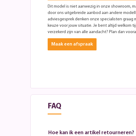
Dit model is niet aanwezig in onze showroom, maa
door ons uitgebreide aanbod aan andere modellen
adviesgesprek denken onze specialisten graag 
keuze voor jouw situatie. Je bent altijd welkom ti
verzekerd zijn van alle aandacht? Plan dan vooraf
Maak een afspraak
FAQ
Hoe kan ik een artikel retourneren?