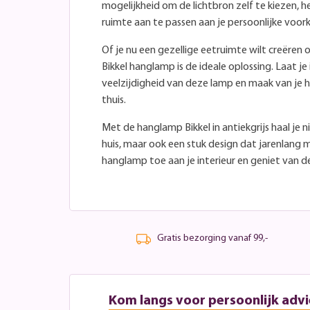
mogelijkheid om de lichtbron zelf te kiezen, he
ruimte aan te passen aan je persoonlijke voor
Of je nu een gezellige eetruimte wilt creëren o
Bikkel hanglamp is de ideale oplossing. Laat je
veelzijdigheid van deze lamp en maak van je 
thuis.
Met de hanglamp Bikkel in antiekgrijs haal je n
huis, maar ook een stuk design dat jarenlang
hanglamp toe aan je interieur en geniet van de
Gratis bezorging vanaf 99,-
Kom langs voor persoonlijk advi