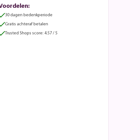
Voordelen:
30 dagen bedenkperiode
Gratis achteraf betalen
Trusted Shops score: 4.57 / 5