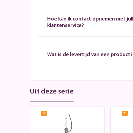
Hoe kan ik contact opnemen met jull
klantenservice?
Wat is de levertijd van een product?
Uit deze serie
%
%