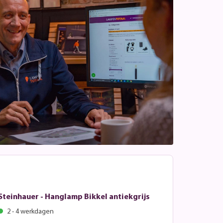
Steinhauer - Hanglamp Bikkel antiekgrijs
2 - 4 werkdagen