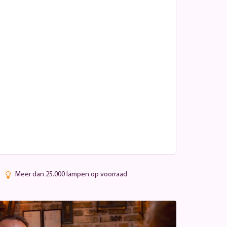
Meer dan 25.000 lampen op voorraad