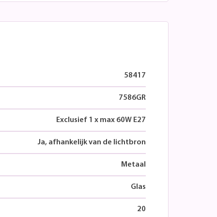
58417
7586GR
Exclusief 1 x max 60W E27
Ja, afhankelijk van de lichtbron
Metaal
Glas
20