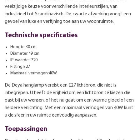
veelzijdige keuze voor verschillende interieurstijlen, van
industrieel tot Scandinavisch. De zwarte afwerking voegt een
gevoel van luxe en verfijning toe aan uw woonruimte.
Technische specificaties
Hoogte:30 cm
Diameter:49 cm
IP-waarde:IP20
Fitting:E27
Maximaal vermogen:40W
De Deya hanglamp vereist een E27 lichtbron, die niet is
inbegrepen. U heeft de vrijheid om een lichtbron te kiezen die
past bij uw wensen, of het nu gaat om een warme gloed of een
heldere verlichting. Met een maximaal vermogen van 40W kunt
u de sfeer in uw ruimte eenvoudig aanpassen.
Toepassingen