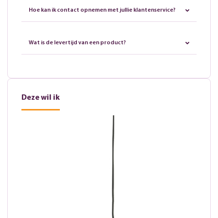
Hoe kan ik contact opnemen met jullie klantenservice?
Wat is de levertijd van een product?
Deze wil ik