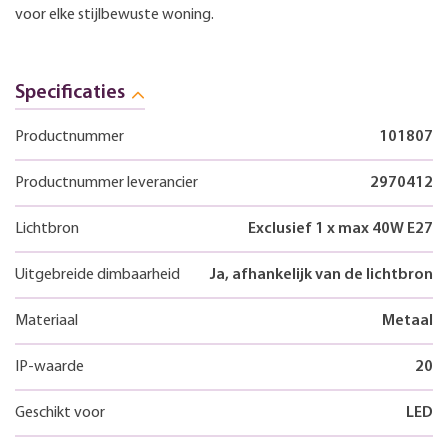
voor elke stijlbewuste woning.
Specificaties
Productnummer
101807
Productnummer leverancier
2970412
Lichtbron
Exclusief 1 x max 40W E27
Uitgebreide dimbaarheid
Ja, afhankelijk van de lichtbron
Materiaal
Metaal
IP-waarde
20
Geschikt voor
LED