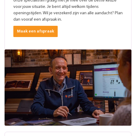
onze specialisten graag met je mee over de beste keuze
voor jouw situatie. Je bent altijd welkom tijdens
openingstijden. Wil je verzekerd zijn van alle aandacht? Plan
dan vooraf een afspraak in.
Maak een afspraak