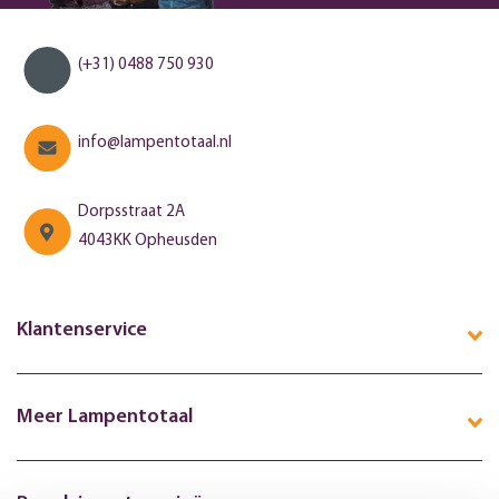
(+31) 0488 750 930
info@lampentotaal.nl
Dorpsstraat 2A
4043KK Opheusden
Klantenservice
Meer Lampentotaal